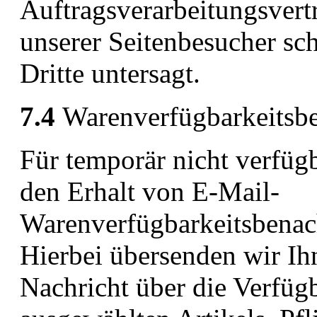
Auftragsverarbeitungsvert
unserer Seitenbesucher sc
Dritte untersagt.
7.4
Warenverfügbarkeitsbe
Für temporär nicht verfügb
den Erhalt von E-Mail-
Warenverfügbarkeitsbenac
Hierbei übersenden wir Ih
Nachricht über die Verfügb