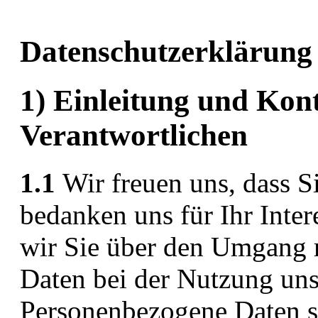
Datenschutzerklärung
1) Einleitung und Kon
Verantwortlichen
1.1
Wir freuen uns, dass S
bedanken uns für Ihr Inte
wir Sie über den Umgang 
Daten bei der Nutzung uns
Personenbezogene Daten si