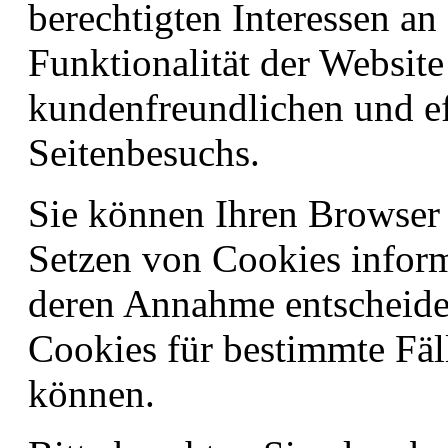
berechtigten Interessen an
Funktionalität der Website
kundenfreundlichen und ef
Seitenbesuchs.
Sie können Ihren Browser s
Setzen von Cookies inform
deren Annahme entscheid
Cookies für bestimmte Fäll
können.