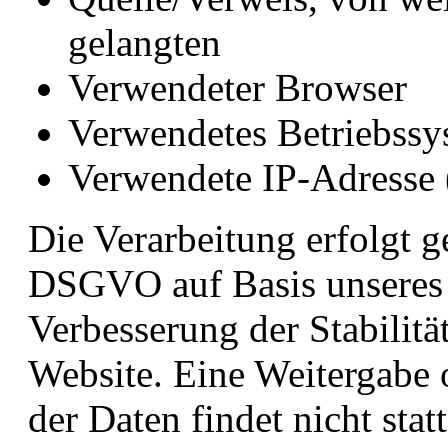
gelangten
Verwendeter Browser
Verwendetes Betriebssy
Verwendete IP-Adresse (
Die Verarbeitung erfolgt ge
DSGVO auf Basis unseres b
Verbesserung der Stabilitä
Website. Eine Weitergabe
der Daten findet nicht stat