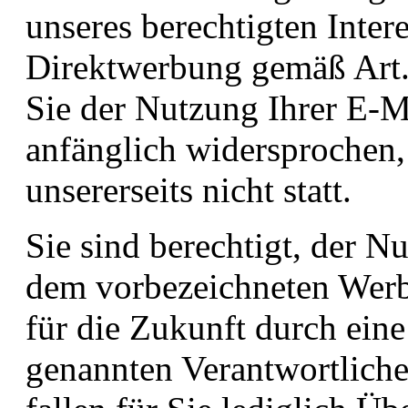
unseres berechtigten Intere
Direktwerbung gemäß Art.
Sie der Nutzung Ihrer E-
anfänglich widersprochen,
unsererseits nicht statt.
Sie sind berechtigt, der N
dem vorbezeichneten Werb
für die Zukunft durch ein
genannten Verantwortliche