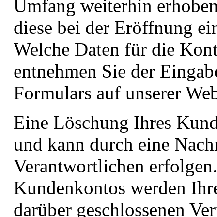
Umfang weiterhin erhoben 
diese bei der Eröffnung e
Welche Daten für die Kont
entnehmen Sie der Eingab
Formulars auf unserer Web
Eine Löschung Ihres Kunde
und kann durch eine Nachri
Verantwortlichen erfolgen
Kundenkontos werden Ihre 
darüber geschlossenen Ver