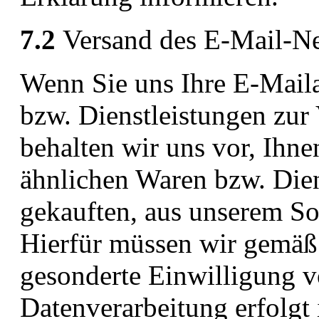
7.2
Versand des E-Mail-Ne
Wenn Sie uns Ihre E-Mail
bzw. Dienstleistungen zur 
behalten wir uns vor, Ihn
ähnlichen Waren bzw. Dien
gekauften, aus unserem So
Hierfür müssen wir gemäß
gesonderte Einwilligung v
Datenverarbeitung erfolgt 