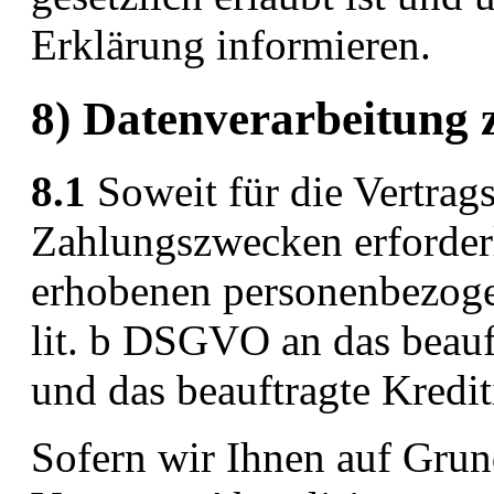
Erklärung informieren.
8) Datenverarbeitung 
8.1
Soweit für die Vertrag
Zahlungszwecken erforderl
erhobenen personenbezoge
lit. b DSGVO an das beau
und das beauftragte Kredit
Sofern wir Ihnen auf Grun