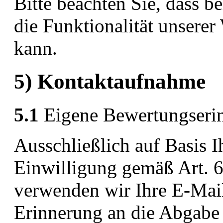
Bitte beachten Sie, dass 
die Funktionalität unserer
kann.
5) Kontaktaufnahme
5.1
Eigene Bewertungseri
Ausschließlich auf Basis I
Einwilligung gemäß Art. 6
verwenden wir Ihre E-Mail
Erinnerung an die Abgabe 