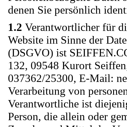
denen Sie persönlich ident
1.2
Verantwortlicher für di
Website im Sinne der Dat
(DSGVO) ist SEIFFEN.CO
132, 09548 Kurort Seiffen,
037362/25300, E-Mail: nes
Verarbeitung von persone
Verantwortliche ist diejeni
Person, die allein oder g