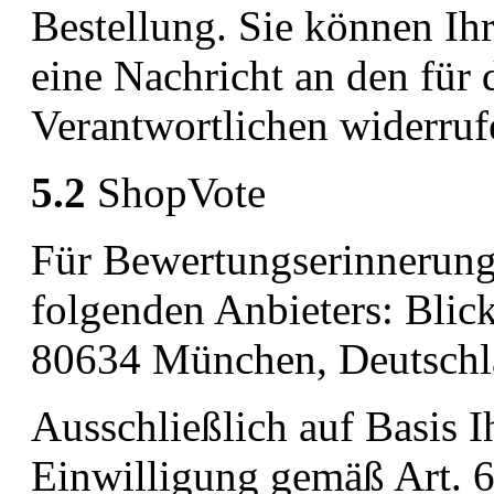
Bestellung. Sie können Ihr
eine Nachricht an den für 
Verantwortlichen widerruf
5.2
ShopVote
Für Bewertungserinnerunge
folgenden Anbieters: Blic
80634 München, Deutsch
Ausschließlich auf Basis I
Einwilligung gemäß Art. 