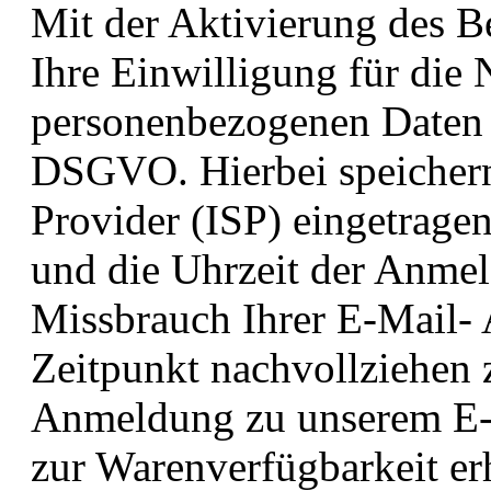
Mit der Aktivierung des Be
Ihre Einwilligung für die 
personenbezogenen Daten g
DSGVO. Hierbei speichern 
Provider (ISP) eingetrage
und die Uhrzeit der Anme
Missbrauch Ihrer E-Mail- 
Zeitpunkt nachvollziehen 
Anmeldung zu unserem E-
zur Warenverfügbarkeit e