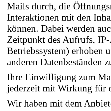
Mails durch, die Öffnungs
Interaktionen mit den Inh
können. Dabei werden auc
Zeitpunkt des Aufrufs, IP
Betriebssystem) erhoben u
anderen Datenbeständen 
Ihre Einwilligung zum Ma
jederzeit mit Wirkung für 
Wir haben mit dem Anbiet