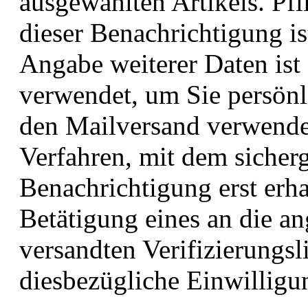
ausgewählten Artikels. Pf
dieser Benachrichtigung is
Angabe weiterer Daten ist 
verwendet, um Sie persönl
den Mailversand verwende
Verfahren, mit dem sicherge
Benachrichtigung erst erh
Betätigung eines an die a
versandten Verifizierungsl
diesbezügliche Einwilligun