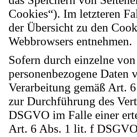
Cookies“). Im letzteren Fa
der Übersicht zu den Cook
Webbrowsers entnehmen.
Sofern durch einzelne von
personenbezogene Daten ve
Verarbeitung gemäß Art. 
zur Durchführung des Vertr
DSGVO im Falle einer ert
Art. 6 Abs. 1 lit. f DSGV