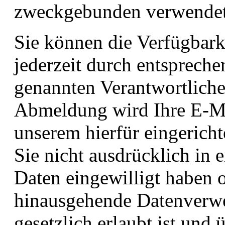
zweckgebunden verwendet
Sie können die Verfügbark
jederzeit durch entsprech
genannten Verantwortliche
Abmeldung wird Ihre E-Ma
unserem hierfür eingericht
Sie nicht ausdrücklich in 
Daten eingewilligt haben o
hinausgehende Datenverwe
gesetzlich erlaubt ist und 