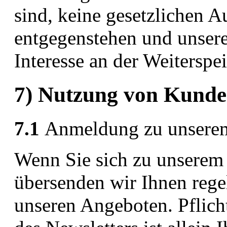
sind, keine gesetzlichen 
entgegenstehen und unserer
Interesse an der Weiterspe
7) Nutzung von Kunde
7.1
Anmeldung zu unserem
Wenn Sie sich zu unserem
übersenden wir Ihnen reg
unseren Angeboten. Pflich