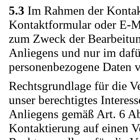
5.3
Im Rahmen der Kontakt
Kontaktformular oder E-Ma
zum Zweck der Bearbeitun
Anliegens und nur im dafü
personenbezogene Daten ve
Rechtsgrundlage für die Ve
unser berechtigtes Interes
Anliegens gemäß Art. 6 Abs
Kontaktierung auf einen Ver