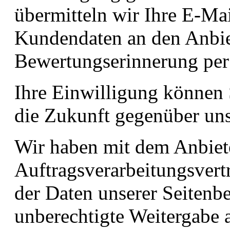
übermitteln wir Ihre E-Mai
Kundendaten an den Anbiet
Bewertungserinnerung per
Ihre Einwilligung können 
die Zukunft gegenüber uns
Wir haben mit dem Anbiet
Auftragsverarbeitungsvert
der Daten unserer Seitenbe
unberechtigte Weitergabe a