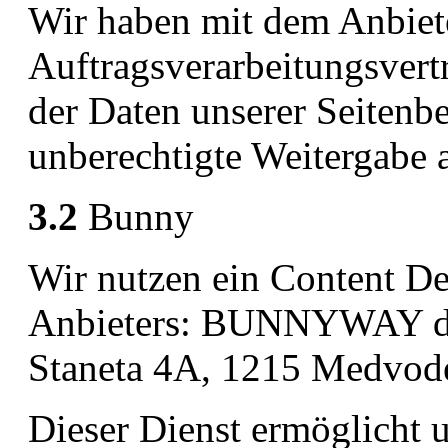
Wir haben mit dem Anbiet
Auftragsverarbeitungsvert
der Daten unserer Seitenbe
unberechtigte Weitergabe a
3.2
Bunny
Wir nutzen ein Content D
Anbieters: BUNNYWAY d.o
Staneta 4A, 1215 Medvod
Dieser Dienst ermöglicht 