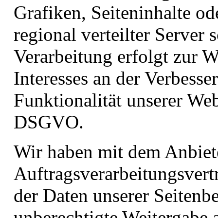
Grafiken, Seiteninhalte od
regional verteilter Server 
Verarbeitung erfolgt zur 
Interesses an der Verbesser
Funktionalität unserer Webs
DSGVO.
Wir haben mit dem Anbiet
Auftragsverarbeitungsvert
der Daten unserer Seitenbe
unberechtigte Weitergabe a