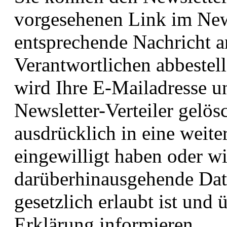
vorgesehenen Link im New
entsprechende Nachricht 
Verantwortlichen abbestel
wird Ihre E-Mailadresse u
Newsletter-Verteiler gelösc
ausdrücklich in eine weit
eingewilligt haben oder wi
darüberhinausgehende Dat
gesetzlich erlaubt ist und 
Erklärung informieren.