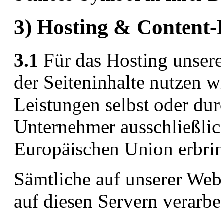
3) Hosting & Content
3.1
Für das Hosting unsere
der Seiteninhalte nutzen wi
Leistungen selbst oder du
Unternehmer ausschließlic
Europäischen Union erbrin
Sämtliche auf unserer We
auf diesen Servern verarbei