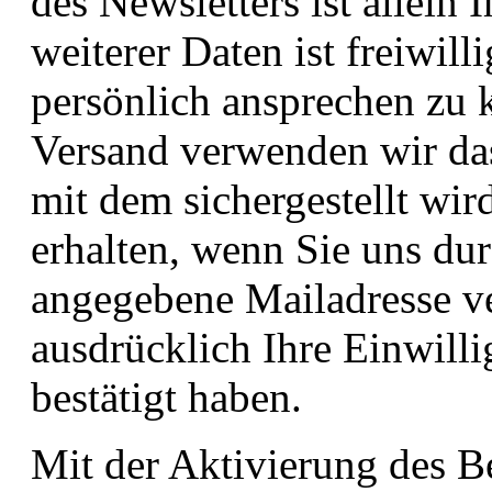
des Newsletters ist allein
weiterer Daten ist freiwil
persönlich ansprechen zu 
Versand verwenden wir das
mit dem sichergestellt wird
erhalten, wenn Sie uns dur
angegebene Mailadresse ve
ausdrücklich Ihre Einwill
bestätigt haben.
Mit der Aktivierung des Be