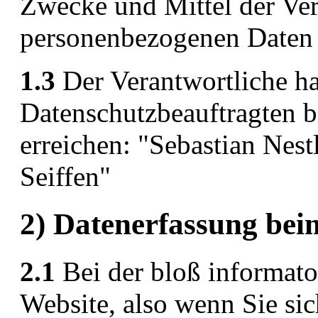
Zwecke und Mittel der Ve
personenbezogenen Daten 
1.3
Der Verantwortliche ha
Datenschutzbeauftragten bes
erreichen: "Sebastian Nest
Seiffen"
2) Datenerfassung bei
2.1
Bei der bloß informato
Website, also wenn Sie sic