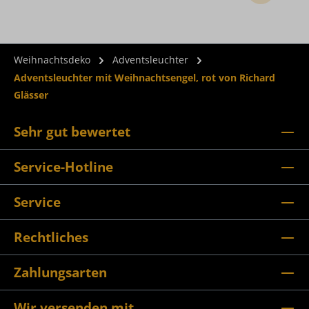
Weihnachtsdeko
Adventsleuchter
Adventsleuchter mit Weihnachtsengel, rot von Richard
Glässer
Sehr gut bewertet
Service-Hotline
Service
Rechtliches
Zahlungsarten
Wir versenden mit