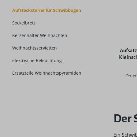
Aufstecksterne für Schwibbogen
Sockelbrett
Kerzenhalter Weihnachten
Weihnachtsservietten
Aufsatz
Kleinsc
elektrische Beleuchtung
Ersatzteile Weihnachtspyramiden
Preise
Der 
Ein Schwi