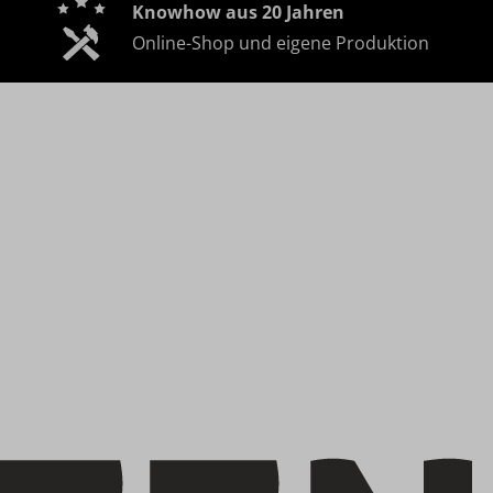
Knowhow aus 20 Jahren
Online-Shop und eigene Produktion