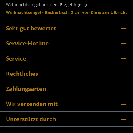
Weihnachtsengel aus dem Erzgebirge
Weihnachtsengel - Bäckertisch, 2 cm von Christian Ulbricht
Sehr gut bewertet
Service-Hotline
Service
Rechtliches
Zahlungsarten
Wir versenden mit
Unterstützt durch