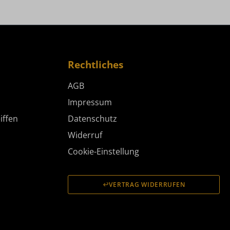
Rechtliches
AGB
Impressum
iffen
Datenschutz
Widerruf
Cookie-Einstellung
VERTRAG WIDERRUFEN