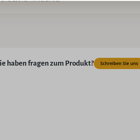
ie haben fragen zum Produkt?
Schreiben Sie uns