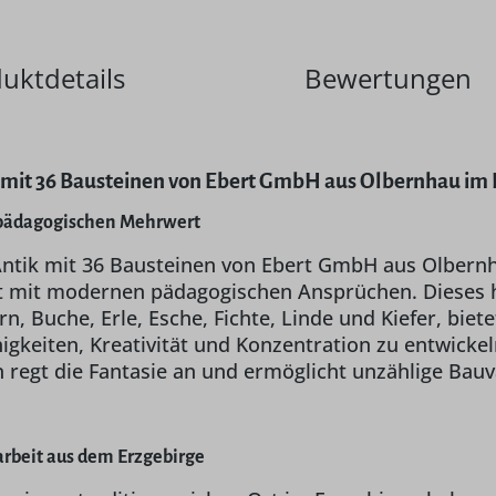
uktdetails
Bewertungen
 mit 36 Bausteinen von Ebert GmbH aus Olbernhau im 
uf pädagogischen Mehrwert
ntik mit 36 Bausteinen von Ebert GmbH aus Olbernha
mit modernen pädagogischen Ansprüchen. Dieses ho
n, Buche, Erle, Esche, Fichte, Linde und Kiefer, biete
gkeiten, Kreativität und Konzentration zu entwickel
 regt die Fantasie an und ermöglicht unzählige Bauv
rbeit aus dem Erzgebirge