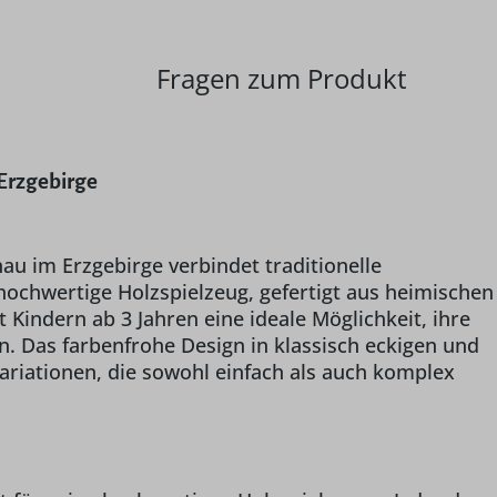
Fragen zum Produkt
Erzgebirge
u im Erzgebirge verbindet traditionelle
chwertige Holzspielzeug, gefertigt aus heimischen
t Kindern ab 3 Jahren eine ideale Möglichkeit, ihre
n. Das farbenfrohe Design in klassisch eckigen und
ariationen, die sowohl einfach als auch komplex