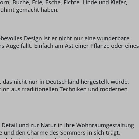
n, Buche, Erle, Esche, Fichte, Linde und Kiefer,
berühmt gemacht haben.
bevolles Design ist er nicht nur eine wunderbare
 Auge fällt. Einfach am Ast einer Pflanze oder eines
, das nicht nur in Deutschland hergestellt wurde,
ion aus traditionellen Techniken und modernen
m Detail und zur Natur in ihre Wohnraumgestaltung
me und den Charme des Sommers in sich trägt.