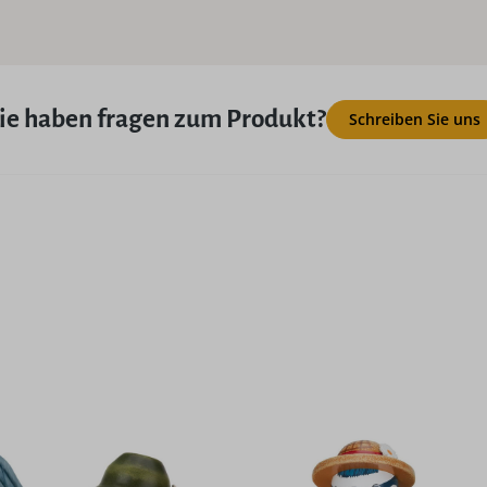
ie haben fragen zum Produkt?
Schreiben Sie uns