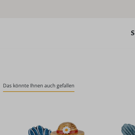
S
Das könnte Ihnen auch gefallen
Produktgalerie überspringen