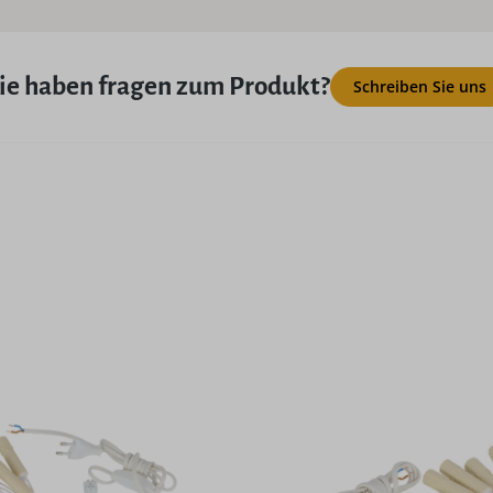
ie haben fragen zum Produkt?
Schreiben Sie uns