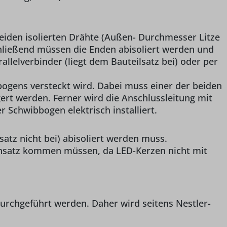
iden isolierten Drähte (Außen- Durchmesser Litze
hließend müssen die Enden abisoliert werden und
lelverbinder (liegt dem Bauteilsatz bei) oder per
bogens versteckt wird. Dabei muss einer der beiden
ert werden. Ferner wird die Anschlussleitung mit
Schwibbogen elektrisch installiert.
satz nicht bei) abisoliert werden muss.
Einsatz kommen müssen, da LED-Kerzen nicht mit
urchgeführt werden. Daher wird seitens Nestler-