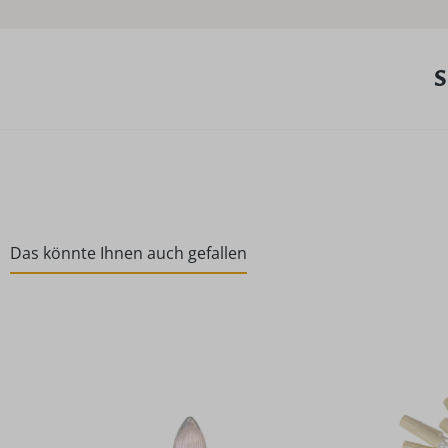
S
Das könnte Ihnen auch gefallen
Produktgalerie überspringen