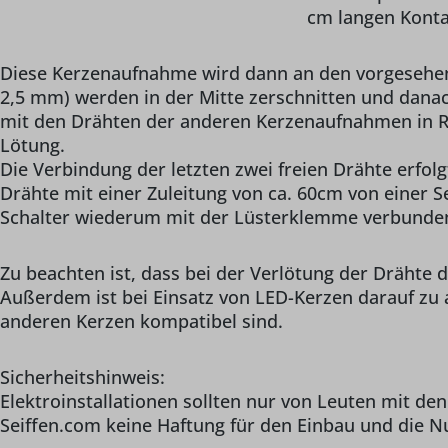
cm langen Konta
Diese Kerzenaufnahme wird dann an den vorgesehene
2,5 mm) werden in der Mitte zerschnitten und dana
mit den Drähten der anderen Kerzenaufnahmen in Rei
Lötung.
Die Verbindung der letzten zwei freien Drähte erfol
Drähte mit einer Zuleitung von ca. 60cm von einer 
Schalter wiederum mit der Lüsterklemme verbunden. 
Zu beachten ist, dass bei der Verlötung der Drähte d
Außerdem ist bei Einsatz von LED-Kerzen darauf zu
anderen Kerzen kompatibel sind.
Sicherheitshinweis:
Elektroinstallationen sollten nur von Leuten mit d
Seiffen.com keine Haftung für den Einbau und die 