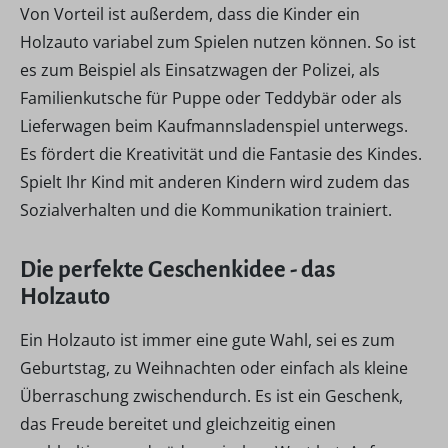
Von Vorteil ist außerdem, dass die Kinder ein
Holzauto variabel zum Spielen nutzen können. So ist
es zum Beispiel als Einsatzwagen der Polizei, als
Familienkutsche für Puppe oder Teddybär oder als
Lieferwagen beim Kaufmannsladenspiel unterwegs.
Es fördert die Kreativität und die Fantasie des Kindes.
Spielt Ihr Kind mit anderen Kindern wird zudem das
Sozialverhalten und die Kommunikation trainiert.
Die perfekte Geschenkidee - das
Holzauto
Ein Holzauto ist immer eine gute Wahl, sei es zum
Geburtstag, zu Weihnachten oder einfach als kleine
Überraschung zwischendurch. Es ist ein Geschenk,
das Freude bereitet und gleichzeitig einen