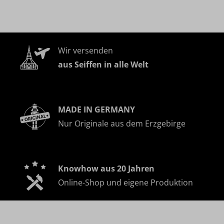
Wir versenden
aus Seiffen in alle Welt
MADE IN GERMANY
Nur Originale aus dem Erzgebirge
Knowhow aus 20 Jahren
Online-Shop und eigene Produktion