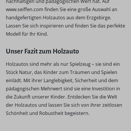
nachhaltigen und pädagogischen Wert hat. Auf
www.seiffen.com finden Sie eine große Auswahl an
handgefertigten Holzautos aus dem Erzgebirge.
Lassen Sie sich inspirieren und finden Sie das perfekte
Modell für Ihr Kind.
Unser Fazit zum Holzauto
Holzautos sind mehr als nur Spielzeug – sie sind ein
Stück Natur, das Kinder zum Träumen und Spielen
einlädt. Mit ihrer Langlebigkeit, Sicherheit und dem
pädagogischen Mehrwert sind sie eine Investition in
die Zukunft unserer Kinder. Entdecken Sie die Welt
der Holzautos und lassen Sie sich von ihrer zeitlosen
Schönheit und Robustheit begeistern.