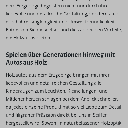
dem Erzgebirge begeistern nicht nur durch ihre
liebevolle und detailreiche Gestaltung, sondern auch
durch ihre Langlebigkeit und Umweltfreundlichkeit.
Entdecken Sie die Vielfalt und die zahlreichen Vorteile,
die Holzautos bieten.
Spielen über Generationen hinweg mit
Autos aus Holz
Holzautos aus dem Erzgebirge bringen mit ihrer
liebevollen und detailreichen Gestaltung alle
Kinderaugen zum Leuchten. Kleine Jungen- und
Mädchenherzen schlagen bei dem Anblick schneller,
da jedes einzelne Produkt mit so viel Liebe zum Detail
und filigraner Präzision direkt bei uns in Seiffen
hergestellt wird. Sowohl in naturbelassener Holzoptik