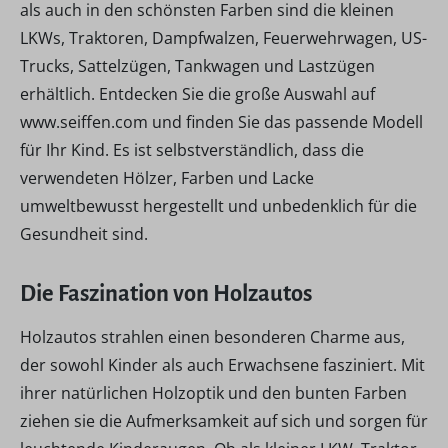
als auch in den schönsten Farben sind die kleinen
LKWs, Traktoren, Dampfwalzen, Feuerwehrwagen, US-
Trucks, Sattelzügen, Tankwagen und Lastzügen
erhältlich. Entdecken Sie die große Auswahl auf
www.seiffen.com und finden Sie das passende Modell
für Ihr Kind. Es ist selbstverständlich, dass die
verwendeten Hölzer, Farben und Lacke
umweltbewusst hergestellt und unbedenklich für die
Gesundheit sind.
Die Faszination von Holzautos
Holzautos strahlen einen besonderen Charme aus,
der sowohl Kinder als auch Erwachsene fasziniert. Mit
ihrer natürlichen Holzoptik und den bunten Farben
ziehen sie die Aufmerksamkeit auf sich und sorgen für