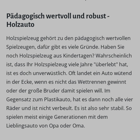
Pädagogisch wertvoll und robust -
Holzauto
Holzspielzeug gehört zu den pädagogisch wertvollen
Spielzeugen, dafür gibt es viele Gründe. Haben Sie
noch Holzspielzeug aus Kindertagen? Wahrscheinlich
ist, dass Ihr Holzspielzeug viele Jahre "überlebt" hat,
ist es doch unverwüstlich. Oft landet ein Auto wütend
in der Ecke, wenn es nicht das Wettrennen gewinnt
oder der große Bruder damit spielen will. Im
Gegensatz zum Plastikauto, hat es dann noch alle vier
Räder und ist nicht verbeult. Es ist also sehr stabil. So
spielen meist einige Generationen mit dem
Lieblingsauto von Opa oder Oma.