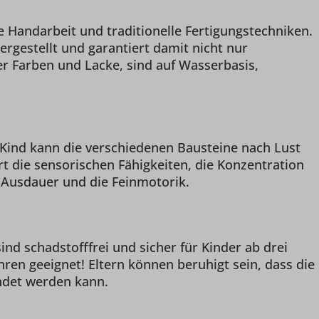
 Handarbeit und traditionelle Fertigungstechniken.
ergestellt und garantiert damit nicht nur
er Farben und Lacke, sind auf Wasserbasis,
r Kind kann die verschiedenen Bausteine nach Lust
 die sensorischen Fähigkeiten, die Konzentration
 Ausdauer und die Feinmotorik.
ind schadstofffrei und sicher für Kinder ab drei
ahren geeignet! Eltern können beruhigt sein, dass die
ndet werden kann.