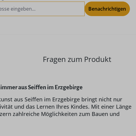
Benachrichtigen
Fragen zum Produkt
zimmer aus Seiffen im Erzgebirge
nst aus Seiffen im Erzgebirge bringt nicht nur
ivität und das Lernen Ihres Kindes. Mit einer Länge
lzern zahlreiche Möglichkeiten zum Bauen und