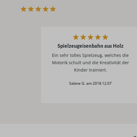
Spielzeugeisenbahn aus Holz
Ein sehr tolles Spielzeug, welches die
Motorik schult und die Kreativität der
Kinder trainiert.
Sabine G. am 2018.12.07