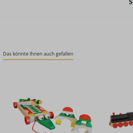
S
Das könnte Ihnen auch gefallen
Produktgalerie überspringen