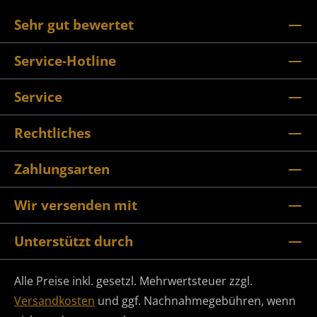
Sehr gut bewertet
Service-Hotline
Service
Rechtliches
Zahlungsarten
Wir versenden mit
Unterstützt durch
Alle Preise inkl. gesetzl. Mehrwertsteuer zzgl.
Versandkosten
und ggf. Nachnahmegebühren, wenn