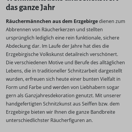
das ganze Jahr
Räuchermännchen aus dem Erzgebirge
dienen zum
Abbrennen von Räucherkerzen und stellten
ursprünglich lediglich eine rein funktionale, sichere
Abdeckung dar. Im Laufe der Jahre hat dies die
Erzgebirgische Volkskunst detailreich verschönert.
Die verschiedenen Motive und Berufe des alltäglichen
Lebens, die in traditioneller Schnitzarbeit dargestellt
wurden, erfreuen sich heute einer bunten Vielfalt in
Form und Farbe und werden von Liebhabern sogar
gern als Ganzjahresdekoration genutzt. Mit unserer
handgefertigten Schnitzkunst aus Seiffen bzw. dem
Erzgebirge bieten wir Ihnen die ganze Bandbreite
unterschiedlichster Räucherfiguren an.