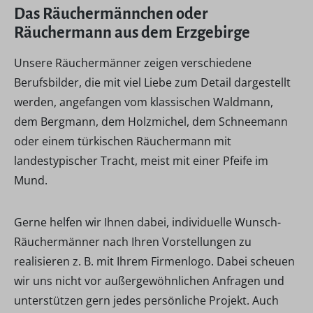
Das Räuchermännchen oder
Räuchermann aus dem Erzgebirge
Unsere Räuchermänner zeigen verschiedene
Berufsbilder, die mit viel Liebe zum Detail dargestellt
werden, angefangen vom klassischen Waldmann,
dem Bergmann, dem Holzmichel, dem Schneemann
oder einem türkischen Räuchermann mit
landestypischer Tracht, meist mit einer Pfeife im
Mund.
Gerne helfen wir Ihnen dabei, individuelle Wunsch-
Räuchermänner nach Ihren Vorstellungen zu
realisieren z. B. mit Ihrem Firmenlogo. Dabei scheuen
wir uns nicht vor außergewöhnlichen Anfragen und
unterstützen gern jedes persönliche Projekt. Auch