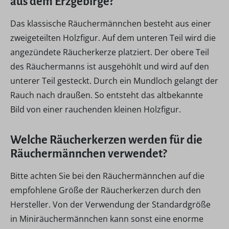
aus dem Erzgebirge?
Das klassische Räuchermännchen besteht aus einer
zweigeteilten Holzfigur. Auf dem unteren Teil wird die
angezündete Räucherkerze platziert. Der obere Teil
des Räuchermanns ist ausgehöhlt und wird auf den
unterer Teil gesteckt. Durch ein Mundloch gelangt der
Rauch nach draußen. So entsteht das altbekannte
Bild von einer rauchenden kleinen Holzfigur.
Welche Räucherkerzen werden für die
Räuchermännchen verwendet?
Bitte achten Sie bei den Räuchermännchen auf die
empfohlene Größe der Räucherkerzen durch den
Hersteller. Von der Verwendung der Standardgröße
in Miniräuchermännchen kann sonst eine enorme