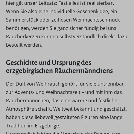
hier gilt unser Leitsatz: Fast alles ist realisierbar.
Wenn Sie also eine individuelle Geschenkidee, ein
Sammlerstück oder zeitlosen Weihnachtsschmuck
benötigen, werden Sie ganz sicher fündig bei uns.
Räucherkerzen können selbstverständlich direkt dazu
bestellt werden.
Geschichte und Ursprung des
erzgebirgischen Räuchermännchens
Der Duft von Weihrauch gehört für viele untrennbar
zur Advents- und Weihnachtszeit – und mit ihm das
Räuchermännchen, das eine warme und festliche
Atmosphäre schafft. Weltweit bekannt und geschätzt,
haben diese liebevoll gestalteten Figuren eine lange
Tradition im Erzgebirge.