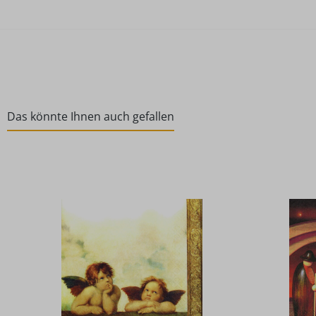
Das könnte Ihnen auch gefallen
Produktgalerie überspringen