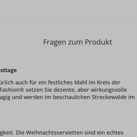
Fragen zum Produkt
esttage
lich auch für ein festliches Mahl im Kreis der
Fashion® setzen Sie dezente, aber wirkungsvolle
eilagig und werden im beschaulichen Streckewalde im
gkeit. Die Weihnachtsservietten sind ein echtes