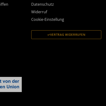
iffen
Datenschutz
Widerruf
Cookie-Einstellung
VERTRAG WIDERRUFEN