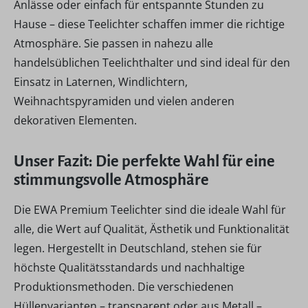
Anlässe oder einfach für entspannte Stunden zu
Hause – diese Teelichter schaffen immer die richtige
Atmosphäre. Sie passen in nahezu alle
handelsüblichen Teelichthalter und sind ideal für den
Einsatz in Laternen, Windlichtern,
Weihnachtspyramiden und vielen anderen
dekorativen Elementen.
Unser Fazit: Die perfekte Wahl für eine
stimmungsvolle Atmosphäre
Die EWA Premium Teelichter sind die ideale Wahl für
alle, die Wert auf Qualität, Ästhetik und Funktionalität
legen. Hergestellt in Deutschland, stehen sie für
höchste Qualitätsstandards und nachhaltige
Produktionsmethoden. Die verschiedenen
Hüllenvarianten – transparent oder aus Metall –