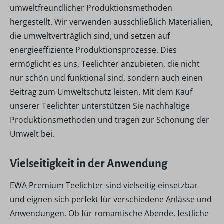
umweltfreundlicher Produktionsmethoden
hergestellt. Wir verwenden ausschließlich Materialien,
die umweltverträglich sind, und setzen auf
energieeffiziente Produktionsprozesse. Dies
ermöglicht es uns, Teelichter anzubieten, die nicht
nur schön und funktional sind, sondern auch einen
Beitrag zum Umweltschutz leisten. Mit dem Kauf
unserer Teelichter unterstützen Sie nachhaltige
Produktionsmethoden und tragen zur Schonung der
Umwelt bei.
Vielseitigkeit in der Anwendung
EWA Premium Teelichter sind vielseitig einsetzbar
und eignen sich perfekt für verschiedene Anlässe und
Anwendungen. Ob für romantische Abende, festliche