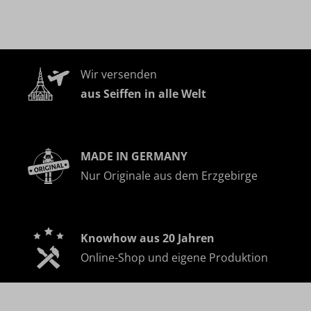
Wir versenden
aus Seiffen in alle Welt
MADE IN GERMANY
Nur Originale aus dem Erzgebirge
Knowhow aus 20 Jahren
Online-Shop und eigene Produktion