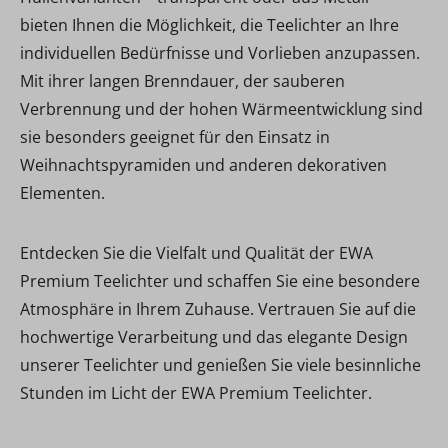
bieten Ihnen die Möglichkeit, die Teelichter an Ihre
individuellen Bedürfnisse und Vorlieben anzupassen.
Mit ihrer langen Brenndauer, der sauberen
Verbrennung und der hohen Wärmeentwicklung sind
sie besonders geeignet für den Einsatz in
Weihnachtspyramiden und anderen dekorativen
Elementen.
Entdecken Sie die Vielfalt und Qualität der EWA
Premium Teelichter und schaffen Sie eine besondere
Atmosphäre in Ihrem Zuhause. Vertrauen Sie auf die
hochwertige Verarbeitung und das elegante Design
unserer Teelichter und genießen Sie viele besinnliche
Stunden im Licht der EWA Premium Teelichter.