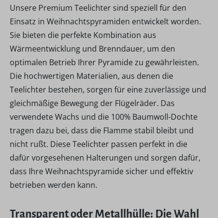
Unsere Premium Teelichter sind speziell für den
Einsatz in Weihnachtspyramiden entwickelt worden.
Sie bieten die perfekte Kombination aus
Wärmeentwicklung und Brenndauer, um den
optimalen Betrieb Ihrer Pyramide zu gewährleisten.
Die hochwertigen Materialien, aus denen die
Teelichter bestehen, sorgen für eine zuverlässige und
gleichmäßige Bewegung der Flügelräder. Das
verwendete Wachs und die 100% Baumwoll-Dochte
tragen dazu bei, dass die Flamme stabil bleibt und
nicht rußt. Diese Teelichter passen perfekt in die
dafür vorgesehenen Halterungen und sorgen dafür,
dass Ihre Weihnachtspyramide sicher und effektiv
betrieben werden kann.
Transparent oder Metallhülle: Die Wahl