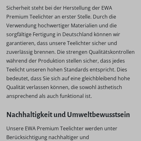
Sicherheit steht bei der Herstellung der EWA
Premium Teelichter an erster Stelle. Durch die
Verwendung hochwertiger Materialien und die
sorgfältige Fertigung in Deutschland können wir
garantieren, dass unsere Teelichter sicher und
zuverlässig brennen. Die strengen Qualitätskontrollen
während der Produktion stellen sicher, dass jedes
Teelicht unseren hohen Standards entspricht. Dies
bedeutet, dass Sie sich auf eine gleichbleibend hohe
Qualität verlassen können, die sowohl ästhetisch
ansprechend als auch funktional ist.
Nachhaltigkeit und Umweltbewusstsein
Unsere EWA Premium Teelichter werden unter
Berücksichtigung nachhaltiger und