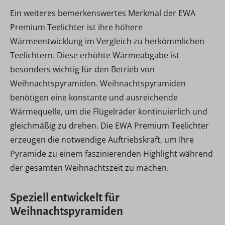
Ein weiteres bemerkenswertes Merkmal der EWA
Premium Teelichter ist ihre höhere
Wärmeentwicklung im Vergleich zu herkömmlichen
Teelichtern. Diese erhöhte Wärmeabgabe ist
besonders wichtig für den Betrieb von
Weihnachtspyramiden. Weihnachtspyramiden
benötigen eine konstante und ausreichende
Wärmequelle, um die Flügelräder kontinuierlich und
gleichmäßig zu drehen. Die EWA Premium Teelichter
erzeugen die notwendige Auftriebskraft, um Ihre
Pyramide zu einem faszinierenden Highlight während
der gesamten Weihnachtszeit zu machen.
Speziell entwickelt für
Weihnachtspyramiden