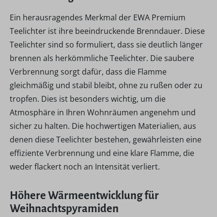
Ein herausragendes Merkmal der EWA Premium
Teelichter ist ihre beeindruckende Brenndauer. Diese
Teelichter sind so formuliert, dass sie deutlich länger
brennen als herkömmliche Teelichter. Die saubere
Verbrennung sorgt dafür, dass die Flamme
gleichmäßig und stabil bleibt, ohne zu rußen oder zu
tropfen. Dies ist besonders wichtig, um die
Atmosphäre in Ihren Wohnräumen angenehm und
sicher zu halten. Die hochwertigen Materialien, aus
denen diese Teelichter bestehen, gewährleisten eine
effiziente Verbrennung und eine klare Flamme, die
weder flackert noch an Intensität verliert.
Höhere Wärmeentwicklung für
Weihnachtspyramiden