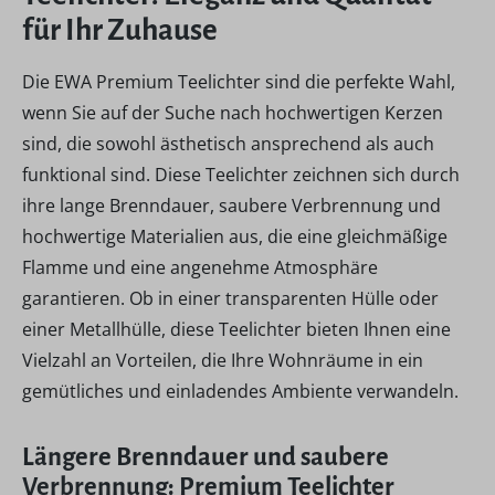
für Ihr Zuhause
Die EWA Premium Teelichter sind die perfekte Wahl,
wenn Sie auf der Suche nach hochwertigen Kerzen
sind, die sowohl ästhetisch ansprechend als auch
funktional sind. Diese Teelichter zeichnen sich durch
ihre lange Brenndauer, saubere Verbrennung und
hochwertige Materialien aus, die eine gleichmäßige
Flamme und eine angenehme Atmosphäre
garantieren. Ob in einer transparenten Hülle oder
einer Metallhülle, diese Teelichter bieten Ihnen eine
Vielzahl an Vorteilen, die Ihre Wohnräume in ein
gemütliches und einladendes Ambiente verwandeln.
Längere Brenndauer und saubere
Verbrennung: Premium Teelichter