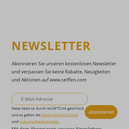
NEWSLETTER
Abonnieren Sie unseren kostenlosen Newsletter
und verpassen Sie keine Rabatte, Neuigkeiten
und Aktionen auf www.seiffen.com
Diese Seite ist durch reCAPTCHA geschützt
abonnieren
und es gelten die
Datenschutzrichtlinie
und
Nutzungsbedingungen
.