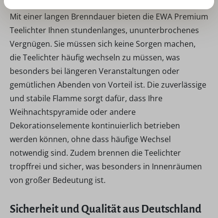
Mit einer langen Brenndauer bieten die EWA Premium
Teelichter Ihnen stundenlanges, ununterbrochenes
Vergnügen. Sie müssen sich keine Sorgen machen,
die Teelichter häufig wechseln zu müssen, was
besonders bei längeren Veranstaltungen oder
gemütlichen Abenden von Vorteil ist. Die zuverlässige
und stabile Flamme sorgt dafür, dass Ihre
Weihnachtspyramide oder andere
Dekorationselemente kontinuierlich betrieben
werden können, ohne dass häufige Wechsel
notwendig sind. Zudem brennen die Teelichter
tropffrei und sicher, was besonders in Innenräumen
von großer Bedeutung ist.
Sicherheit und Qualität aus Deutschland