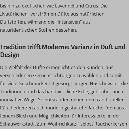
bis hin zu exotischen wie Lavendel und Citrus. Die
„Natürlichen“ verströmen Düfte aus natürlichen
Duftstoffen, während die „Intensiven“ aus
naturidentischen Stoffen bestehen.
Tradition trifft Moderne: Varianz in Duft und
Design
Die Vielfalt der Düfte ermöglicht es den Kunden, aus
verschiedenen Geruchsrichtungen zu wählen und somit
für viele Geschmäcker ist gesorgt. Jürgen Huss bewahrt die
Traditionen und das handwerkliche Erbe, geht aber auch
innovative Wege. So entstanden neben den traditionellen
Räucherkerzen auch modern gestaltete Räucheröfen aus
feinem Blech und Möglichkeiten für Interessierte, in der
Schauwerkstatt „Zum Weihrichkarzl“ selbst Räucherkerzen