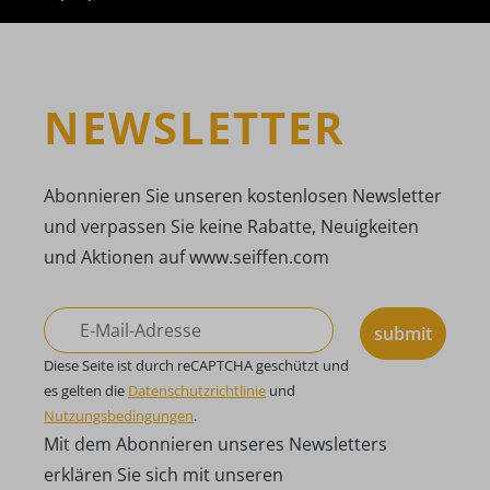
NEWSLETTER
Abonnieren Sie unseren kostenlosen Newsletter
und verpassen Sie keine Rabatte, Neuigkeiten
und Aktionen auf www.seiffen.com
submit
Diese Seite ist durch reCAPTCHA geschützt und
es gelten die
Datenschutzrichtlinie
und
Nutzungsbedingungen
.
Mit dem Abonnieren unseres Newsletters
erklären Sie sich mit unseren