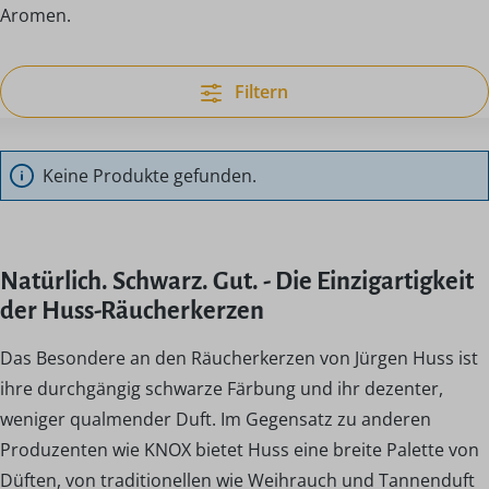
Aromen.
Filtern
Keine Produkte gefunden.
Natürlich. Schwarz. Gut. - Die Einzigartigkeit
der Huss-Räucherkerzen
Das Besondere an den Räucherkerzen von Jürgen Huss ist
ihre durchgängig schwarze Färbung und ihr dezenter,
weniger qualmender Duft. Im Gegensatz zu anderen
Produzenten wie KNOX bietet Huss eine breite Palette von
Düften, von traditionellen wie Weihrauch und Tannenduft