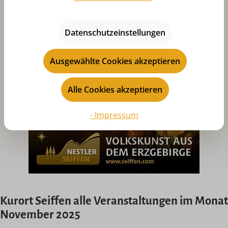
Datenschutzeinstellungen
Ausgewählte Cookies akzeptieren
Alle Cookies akzeptieren
- Impressum
Kurort Seiffen alle Veranstaltungen im Monat
November 2025