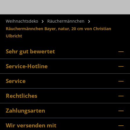
Weihnachtsdeko
Räuchermännchen
Räuchermännchen Bayer, natur, 20 cm von Christian
Ulbricht
Sehr gut bewertet
Service-Hotline
Service
Rechtliches
Zahlungsarten
Wir versenden mit