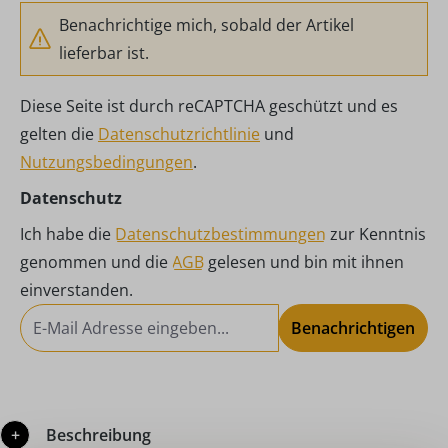
Benachrichtige mich, sobald der Artikel
lieferbar ist.
Diese Seite ist durch reCAPTCHA geschützt und es
gelten die
Datenschutzrichtlinie
und
Nutzungsbedingungen
.
Datenschutz
Ich habe die
Datenschutzbestimmungen
zur Kenntnis
genommen und die
AGB
gelesen und bin mit ihnen
einverstanden.
Benachrichtigen
Beschreibung