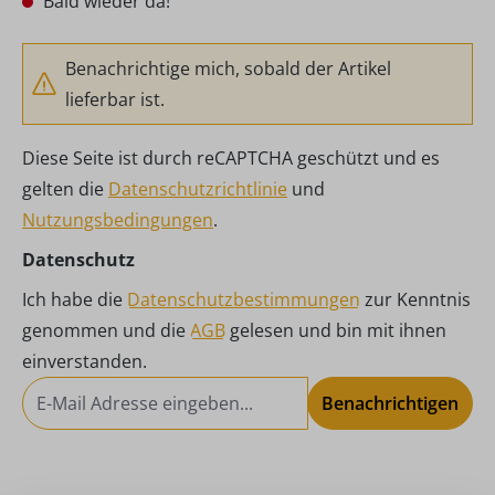
Bald wieder da!
Benachrichtige mich, sobald der Artikel
lieferbar ist.
Diese Seite ist durch reCAPTCHA geschützt und es
gelten die
Datenschutzrichtlinie
und
Nutzungsbedingungen
.
Datenschutz
Ich habe die
Datenschutzbestimmungen
zur Kenntnis
genommen und die
AGB
gelesen und bin mit ihnen
einverstanden.
Benachrichtigen