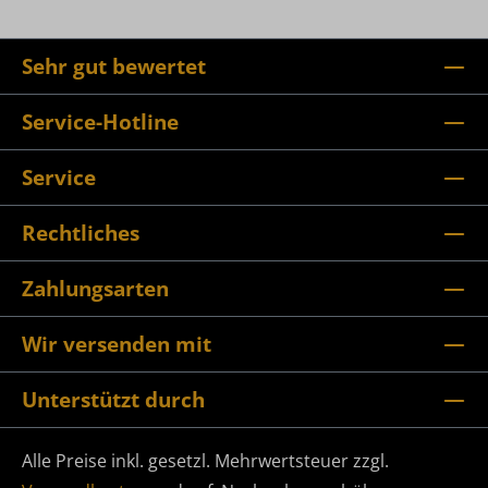
Sehr gut bewertet
Service-Hotline
Service
Rechtliches
Zahlungsarten
Wir versenden mit
Unterstützt durch
Alle Preise inkl. gesetzl. Mehrwertsteuer zzgl.