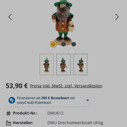
Regulärer Preis:
53,90 €
Preise inkl. MwSt. zzgl. Versandkosten
Produkt-Nr.:
DWU612
Hersteller:
DWU Drechselwerkstatt Uhlig