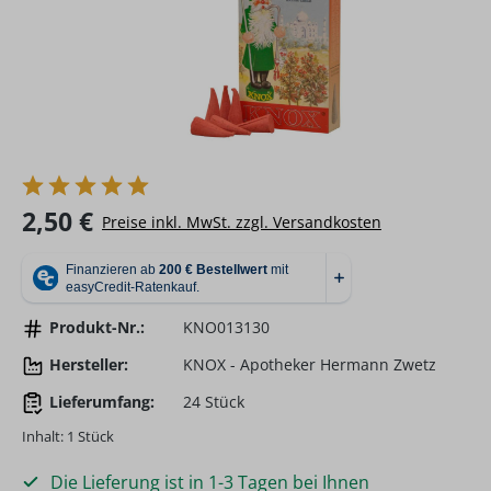
Regulärer Preis:
2,50 €
Preise inkl. MwSt. zzgl. Versandkosten
Produkt-Nr.:
KNO013130
Hersteller:
KNOX - Apotheker Hermann Zwetz
Lieferumfang:
24 Stück
Inhalt:
1 Stück
Die Lieferung ist in 1-3 Tagen bei Ihnen