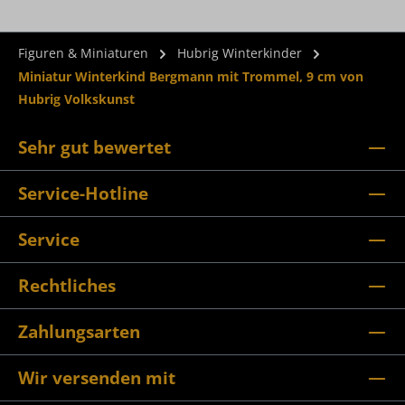
Figuren & Miniaturen
Hubrig Winterkinder
Miniatur Winterkind Bergmann mit Trommel, 9 cm von
Hubrig Volkskunst
Sehr gut bewertet
Service-Hotline
Service
Rechtliches
Zahlungsarten
Wir versenden mit