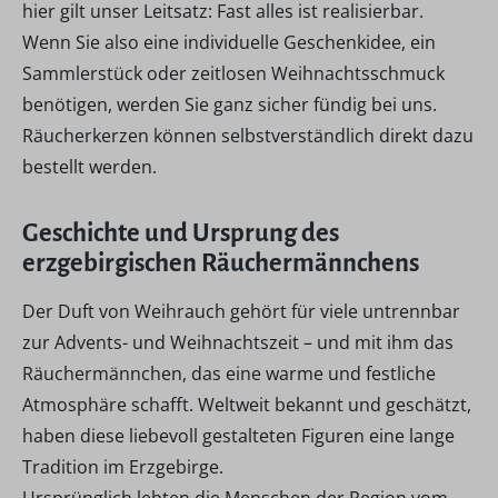
hier gilt unser Leitsatz: Fast alles ist realisierbar.
Wenn Sie also eine individuelle Geschenkidee, ein
Sammlerstück oder zeitlosen Weihnachtsschmuck
benötigen, werden Sie ganz sicher fündig bei uns.
Räucherkerzen können selbstverständlich direkt dazu
bestellt werden.
Geschichte und Ursprung des
erzgebirgischen Räuchermännchens
Der Duft von Weihrauch gehört für viele untrennbar
zur Advents- und Weihnachtszeit – und mit ihm das
Räuchermännchen, das eine warme und festliche
Atmosphäre schafft. Weltweit bekannt und geschätzt,
haben diese liebevoll gestalteten Figuren eine lange
Tradition im Erzgebirge.