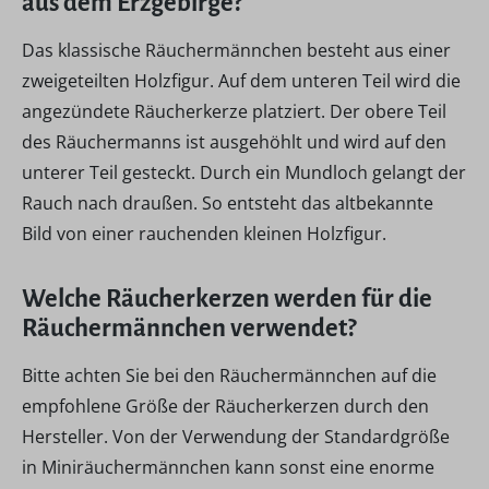
aus dem Erzgebirge?
Das klassische Räuchermännchen besteht aus einer
zweigeteilten Holzfigur. Auf dem unteren Teil wird die
angezündete Räucherkerze platziert. Der obere Teil
des Räuchermanns ist ausgehöhlt und wird auf den
unterer Teil gesteckt. Durch ein Mundloch gelangt der
Rauch nach draußen. So entsteht das altbekannte
Bild von einer rauchenden kleinen Holzfigur.
Welche Räucherkerzen werden für die
Räuchermännchen verwendet?
Bitte achten Sie bei den Räuchermännchen auf die
empfohlene Größe der Räucherkerzen durch den
Hersteller. Von der Verwendung der Standardgröße
in Miniräuchermännchen kann sonst eine enorme