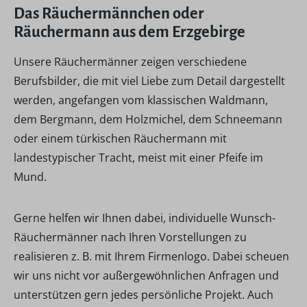
Das Räuchermännchen oder
Räuchermann aus dem Erzgebirge
Unsere Räuchermänner zeigen verschiedene
Berufsbilder, die mit viel Liebe zum Detail dargestellt
werden, angefangen vom klassischen Waldmann,
dem Bergmann, dem Holzmichel, dem Schneemann
oder einem türkischen Räuchermann mit
landestypischer Tracht, meist mit einer Pfeife im
Mund.
Gerne helfen wir Ihnen dabei, individuelle Wunsch-
Räuchermänner nach Ihren Vorstellungen zu
realisieren z. B. mit Ihrem Firmenlogo. Dabei scheuen
wir uns nicht vor außergewöhnlichen Anfragen und
unterstützen gern jedes persönliche Projekt. Auch