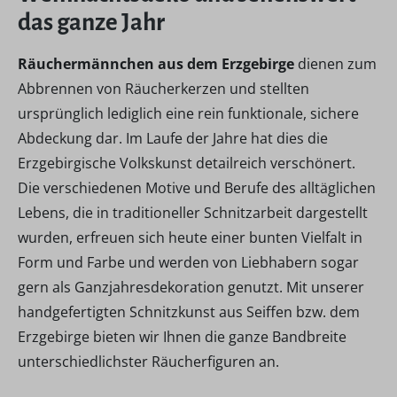
das ganze Jahr
Räuchermännchen aus dem Erzgebirge
dienen zum
Abbrennen von Räucherkerzen und stellten
ursprünglich lediglich eine rein funktionale, sichere
Abdeckung dar. Im Laufe der Jahre hat dies die
Erzgebirgische Volkskunst detailreich verschönert.
Die verschiedenen Motive und Berufe des alltäglichen
Lebens, die in traditioneller Schnitzarbeit dargestellt
wurden, erfreuen sich heute einer bunten Vielfalt in
Form und Farbe und werden von Liebhabern sogar
gern als Ganzjahresdekoration genutzt. Mit unserer
handgefertigten Schnitzkunst aus Seiffen bzw. dem
Erzgebirge bieten wir Ihnen die ganze Bandbreite
unterschiedlichster Räucherfiguren an.