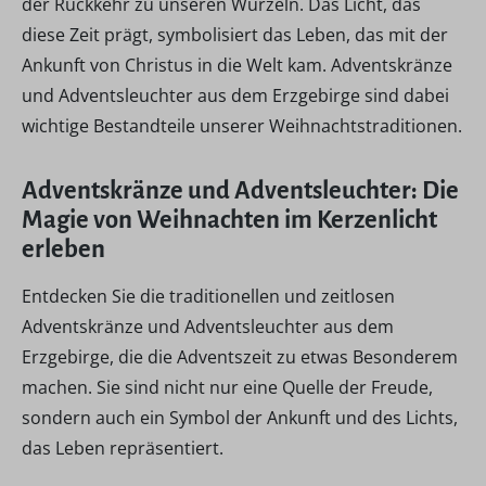
der Rückkehr zu unseren Wurzeln. Das Licht, das
diese Zeit prägt, symbolisiert das Leben, das mit der
Ankunft von Christus in die Welt kam. Adventskränze
und Adventsleuchter aus dem Erzgebirge sind dabei
wichtige Bestandteile unserer Weihnachtstraditionen.
Adventskränze und Adventsleuchter: Die
Magie von Weihnachten im Kerzenlicht
erleben
Entdecken Sie die traditionellen und zeitlosen
Adventskränze und Adventsleuchter aus dem
Erzgebirge, die die Adventszeit zu etwas Besonderem
machen. Sie sind nicht nur eine Quelle der Freude,
sondern auch ein Symbol der Ankunft und des Lichts,
das Leben repräsentiert.