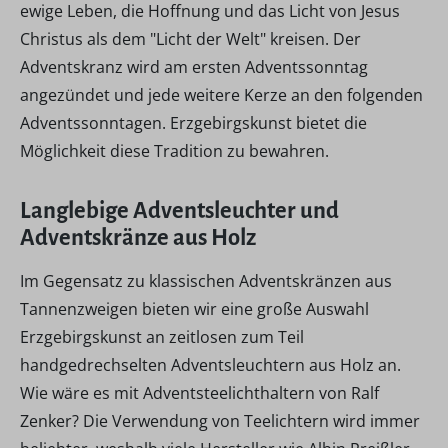
ewige Leben, die Hoffnung und das Licht von Jesus
Christus als dem "Licht der Welt" kreisen. Der
Adventskranz wird am ersten Adventssonntag
angezündet und jede weitere Kerze an den folgenden
Adventssonntagen. Erzgebirgskunst bietet die
Möglichkeit diese Tradition zu bewahren.
Langlebige Adventsleuchter und
Adventskränze aus Holz
Im Gegensatz zu klassischen Adventskränzen aus
Tannenzweigen bieten wir eine große Auswahl
Erzgebirgskunst an zeitlosen zum Teil
handgedrechselten Adventsleuchtern aus Holz an.
Wie wäre es mit Adventsteelichthaltern von Ralf
Zenker? Die Verwendung von Teelichtern wird immer