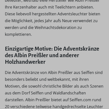
beliebter, weshalb viele Hersteller wie Albin Preißler
Ihre Kerzenhalter auch mit Teelichtern anbieten.
Diese liebevoll hergestellten Adventsleuchter bieten
die Möglichkeit, jedes Jahr aufs Neue verwendet zu
werden und die Weihnachtsdekoration zu
komplettieren.
Einzigartige Motive: Die Adventskränze
des Albin Preißler und anderer
Holzhandwerker
Die Adventskränze von Albin Preißler aus Seiffen sind
besonders beliebt und weltbekannt, mit ihren
Motiven, die sowohl christliche Bilder als auch Szenen
aus dem Dorf Seiffen und Waldlandschaften
darstellen. Albin Preißler bietet auf Seiffen.com rund
20 verschiedene teilweise handgedrechselte Leuchter