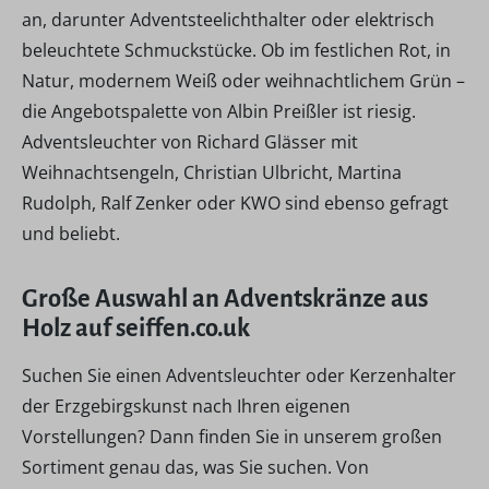
an, darunter Adventsteelichthalter oder elektrisch
beleuchtete Schmuckstücke. Ob im festlichen Rot, in
Natur, modernem Weiß oder weihnachtlichem Grün –
die Angebotspalette von Albin Preißler ist riesig.
Adventsleuchter von Richard Glässer mit
Weihnachtsengeln, Christian Ulbricht, Martina
Rudolph, Ralf Zenker oder KWO sind ebenso gefragt
und beliebt.
Große Auswahl an Adventskränze aus
Holz auf seiffen.co.uk
Suchen Sie einen Adventsleuchter oder Kerzenhalter
der Erzgebirgskunst nach Ihren eigenen
Vorstellungen? Dann finden Sie in unserem großen
Sortiment genau das, was Sie suchen. Von