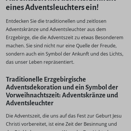
eines Adventsleuchters ein!
Entdecken Sie die traditionellen und zeitlosen
Adventskränze und Adventsleuchter aus dem
Erzgebirge, die die Adventszeit zu etwas Besonderem
machen. Sie sind nicht nur eine Quelle der Freude,
sondern auch ein Symbol der Ankunft und des Lichts,
das unser Leben repräsentiert.
Traditionelle Erzgebirgische
Adventsdekoration und ein Symbol der
Vorweihnachtszeit: Adventskränze und
Adventsleuchter
Die Adventszeit, die uns auf das Fest zur Geburt Jesu
Christi vorbereitet, ist eine Zeit der Besinnung und