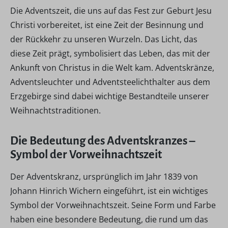
Die Adventszeit, die uns auf das Fest zur Geburt Jesu
Christi vorbereitet, ist eine Zeit der Besinnung und
der Rückkehr zu unseren Wurzeln. Das Licht, das
diese Zeit prägt, symbolisiert das Leben, das mit der
Ankunft von Christus in die Welt kam. Adventskränze,
Adventsleuchter und Adventsteelichthalter aus dem
Erzgebirge sind dabei wichtige Bestandteile unserer
Weihnachtstraditionen.
Die Bedeutung des Adventskranzes –
Symbol der Vorweihnachtszeit
Der Adventskranz, ursprünglich im Jahr 1839 von
Johann Hinrich Wichern eingeführt, ist ein wichtiges
Symbol der Vorweihnachtszeit. Seine Form und Farbe
haben eine besondere Bedeutung, die rund um das