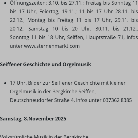
Öffnungszeiten: 3.10. bis 27.11.; Freitag bis Sonntag 11
bis 17 Uhr, Feiertag, 19.11.; 11 bis 17 Uhr 28.11. bis
22.12.; Montag bis Freitag 11 bis 17 Uhr, 29.11. bis
20.12.; Samstag 10 bis 20 Uhr, 30.11. bis 21.12.;
Sonntag 11 bis 18 Uhr, Seiffen, Hauptstraße 71, Infos
unter www.sternenmarkt.com
Seiffener Geschichte und Orgelmusik
17 Uhr, Bilder zur Seiffener Geschichte mit kleiner
Orgelmusik in der Bergkirche Seiffen,
Deutschneudorfer Straße 4, Infos unter 037362 8385
Samstag, 8.November 2025
Volkstümliche Musik in der Bergkirche