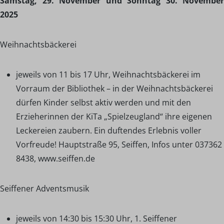
Samstag, 29. November und Sonntag 30. November
2025
Weihnachtsbäckerei
jeweils von 11 bis 17 Uhr, Weihnachtsbäckerei im
Vorraum der Bibliothek – in der Weihnachtsbäckerei
dürfen Kinder selbst aktiv werden und mit den
Erzieherinnen der KiTa „Spielzeugland“ ihre eigenen
Leckereien zaubern. Ein duftendes Erlebnis voller
Vorfreude! Hauptstraße 95, Seiffen, Infos unter 037362
8438, www.seiffen.de
Seiffener Adventsmusik
jeweils von 14:30 bis 15:30 Uhr, 1. Seiffener