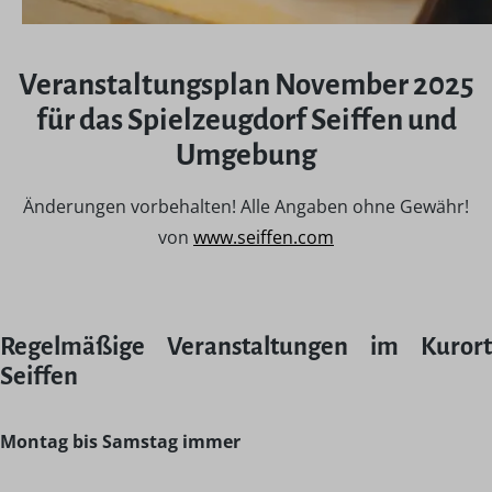
Veranstaltungsplan November 2025
für das Spielzeugdorf Seiffen und
Umgebung
Änderungen vorbehalten! Alle Angaben ohne Gewähr!
von
www.seiffen.com
Regelmäßige Veranstaltungen im Kurort
Seiffen
Montag bis Samstag immer