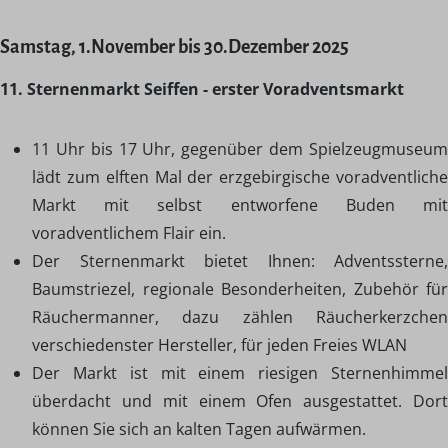
Samstag, 1.November bis 30.Dezember 2025
11. Sternenmarkt Seiffen - erster Voradventsmarkt
11 Uhr bis 17 Uhr, gegenüber dem Spielzeugmuseum
lädt zum elften Mal der erzgebirgische voradventliche
Markt mit selbst entworfene Buden mit
voradventlichem Flair ein.
Der Sternenmarkt bietet Ihnen: Adventssterne,
Baumstriezel, regionale Besonderheiten, Zubehör für
Räuchermanner, dazu zählen Räucherkerzchen
verschiedenster Hersteller, für jeden Freies WLAN
Der Markt ist mit einem riesigen Sternenhimmel
überdacht und mit einem Ofen ausgestattet. Dort
können Sie sich an kalten Tagen aufwärmen.