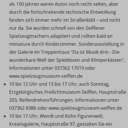
als 100 Jahren waren Autos noch recht selten, aber
durch die fortschreitende technische Entwicklung
fanden sich immer mehr im Straßenbild – und nicht
nur da. Sie wurden schnell von den Seiffener
Spielzeugmachern adaptiert und rollten bald en
miniature durch Kinderzimmer. Sonderausstellung in
der Galerie im Treppenhaus "Da ist Musik drin - Die
wunderbare Welt der Spieldosen und Klimperkästen",
Informationen unter 037362 17019 oder
www.spielzeugmuseum-seiffen.de
10 bis 12 Uhr und 13 bis 17 Uhr, auch Sonntag,
Erzgebirgisches Freilichtmuseum Seiffen, Hauptstraße
203, Reifendrehvorführungen. Informationen unter
037362 8388 oder www.spielzeugmuseum-seiffen.de
10 bis 17 Uhr, Wendt und Kühn Figurenwelt,
Kreativgalerie, Hauptstraße 97, gestalten Sie ein