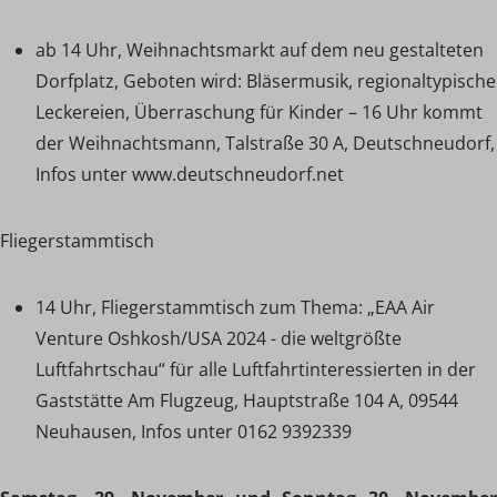
ab 14 Uhr, Weihnachtsmarkt auf dem neu gestalteten
Dorfplatz, Geboten wird: Bläsermusik, regionaltypische
Leckereien, Überraschung für Kinder – 16 Uhr kommt
der Weihnachtsmann, Talstraße 30 A, Deutschneudorf,
Infos unter www.deutschneudorf.net
Fliegerstammtisch
14 Uhr, Fliegerstammtisch zum Thema: „EAA Air
Venture Oshkosh/USA 2024 - die weltgrößte
Luftfahrtschau“ für alle Luftfahrtinteressierten in der
Gaststätte Am Flugzeug, Hauptstraße 104 A, 09544
Neuhausen, Infos unter 0162 9392339