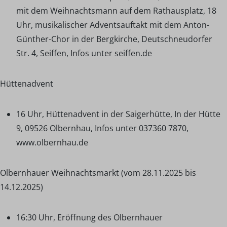
mit dem Weihnachtsmann auf dem Rathausplatz, 18
Uhr, musikalischer Adventsauftakt mit dem Anton-
Günther-Chor in der Bergkirche, Deutschneudorfer
Str. 4, Seiffen, Infos unter seiffen.de
Hüttenadvent
16 Uhr, Hüttenadvent in der Saigerhütte, In der Hütte
9, 09526 Olbernhau, Infos unter 037360 7870,
www.olbernhau.de
Olbernhauer Weihnachtsmarkt (vom 28.11.2025 bis
14.12.2025)
16:30 Uhr, Eröffnung des Olbernhauer