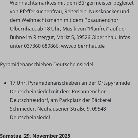
Weihnachtsmarktes mit dem Bürgermeister begleitet
von Pfefferkuchenfrau, Reiterlein, Nussknacker und
dem Weihnachtsmann mit dem Posaunenchor
Olbernhau, ab 18 Uhr, Musik von "Planfrei" auf der
Bühne im Rittergut, Markt 5, 09526 Olbernhau, Infos
unter 037360 689866, www.olbernhau.de
Pyramidenanschieben Deutscheinsiedel
17 Uhr, Pyramidenanschieben an der Ortspyramide
Deutscheinsiedel mit dem Posaunenchor
Deutschneudorf, am Parkplatz der Bäckerei
Schmieder, Neuhausener Straße 9, 09548
Deutscheinsiedel
Samstag, 29. November 2025