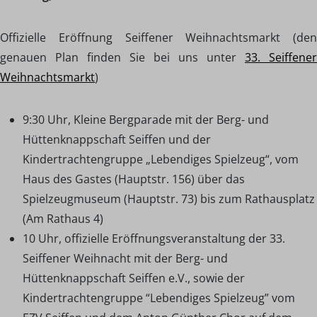
Offizielle Eröffnung Seiffener Weihnachtsmarkt (den
genauen Plan finden Sie bei uns unter
33. Seiffener
Weihnachtsmarkt
)
9:30 Uhr, Kleine Bergparade mit der Berg- und
Hüttenknappschaft Seiffen und der
Kindertrachtengruppe „Lebendiges Spielzeug“, vom
Haus des Gastes (Hauptstr. 156) über das
Spielzeugmuseum (Hauptstr. 73) bis zum Rathausplatz
(Am Rathaus 4)
10 Uhr, offizielle Eröffnungsveranstaltung der 33.
Seiffener Weihnacht mit der Berg- und
Hüttenknappschaft Seiffen e.V., sowie der
Kindertrachtengruppe “Lebendiges Spielzeug” vom