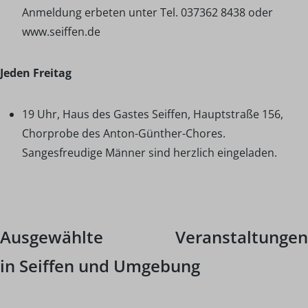
Anmeldung erbeten unter Tel. 037362 8438 oder
www.seiffen.de
Jeden Freitag
19 Uhr, Haus des Gastes Seiffen, Hauptstraße 156,
Chorprobe des Anton-Günther-Chores.
Sangesfreudige Männer sind herzlich eingeladen.
Ausgewählte Veranstaltungen
in
Seiffen und Umgebung