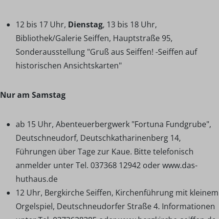
12 bis 17 Uhr,
Dienstag
, 13 bis 18 Uhr,
Bibliothek/Galerie Seiffen, Hauptstraße 95,
Sonderausstellung "Gruß aus Seiffen! -Seiffen auf
historischen Ansichtskarten"
Nur am Samstag
ab 15 Uhr, Abenteuerbergwerk "Fortuna Fundgrube",
Deutschneudorf, Deutschkatharinenberg 14,
Führungen über Tage zur Kaue. Bitte telefonisch
anmelder unter Tel. 037368 12942 oder www.das-
huthaus.de
12 Uhr, Bergkirche Seiffen, Kirchenführung mit kleinem
Orgelspiel, Deutschneudorfer Straße 4. Informationen