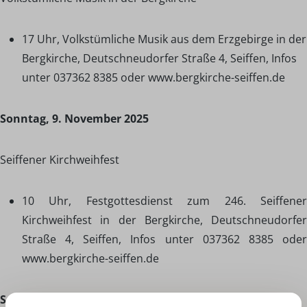
17 Uhr, Volkstümliche Musik aus dem Erzgebirge in der
Bergkirche, Deutschneudorfer Straße 4, Seiffen, Infos
unter 037362 8385 oder www.bergkirche-seiffen.de
Sonntag, 9. November 2025
Seiffener Kirchweihfest
10 Uhr, Festgottesdienst zum 246. Seiffener
Kirchweihfest in der Bergkirche, Deutschneudorfer
Straße 4, Seiffen, Infos unter 037362 8385 oder
www.bergkirche-seiffen.de
Samstag, 15. November 2025