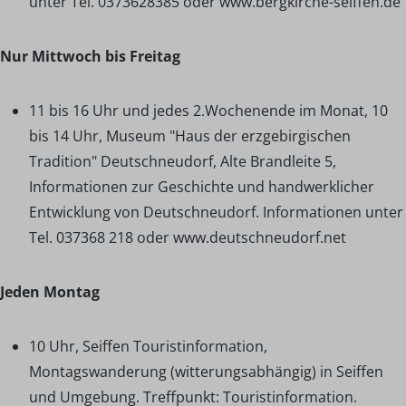
unter Tel. 0373628385 oder www.bergkirche-seiffen.de
Nur Mittwoch bis Freitag
11 bis 16 Uhr und jedes 2.Wochenende im Monat, 10
bis 14 Uhr, Museum "Haus der erzgebirgischen
Tradition" Deutschneudorf, Alte Brandleite 5,
Informationen zur Geschichte und handwerklicher
Entwicklung von Deutschneudorf. Informationen unter
Tel. 037368 218 oder www.deutschneudorf.net
Jeden Montag
10 Uhr, Seiffen Touristinformation,
Montagswanderung (witterungsabhängig) in Seiffen
und Umgebung. Treffpunkt: Touristinformation.