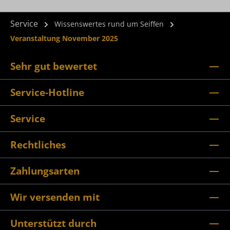
Service
Wissenswertes rund um Seiffen
Veranstaltung November 2025
Sehr gut bewertet
Service-Hotline
Service
Rechtliches
Zahlungsarten
Wir versenden mit
Unterstützt durch