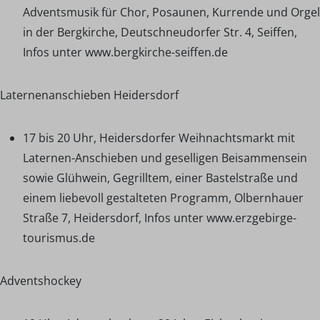
Adventsmusik für Chor, Posaunen, Kurrende und Orgel
in der Bergkirche, Deutschneudorfer Str. 4, Seiffen,
Infos unter www.bergkirche-seiffen.de
Laternenanschieben Heidersdorf
17 bis 20 Uhr, Heidersdorfer Weihnachtsmarkt mit
Laternen-Anschieben und geselligen Beisammensein
sowie Glühwein, Gegrilltem, einer Bastelstraße und
einem liebevoll gestalteten Programm, Olbernhauer
Straße 7, Heidersdorf, Infos unter www.erzgebirge-
tourismus.de
Adventshockey