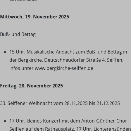
Mittwoch, 19. November 2025
Buß- und Bettag
15 Uhr, Musikalische Andacht zum Buß- und Bettag in
der Bergkirche, Deutschneudorfer Straße 4, Seiffen,
Infos unter www.bergkirche-seiffen.de
Freitag, 28. November 2025
33. Seiffener Weihnacht vom 28.11.2025 bis 21.12.2025
17 Uhr, kleines Konzert mit dem Anton-Günther-Chor
Seiffen auf dem Rathausplatz, 17 Uhr, Lichteranzünden