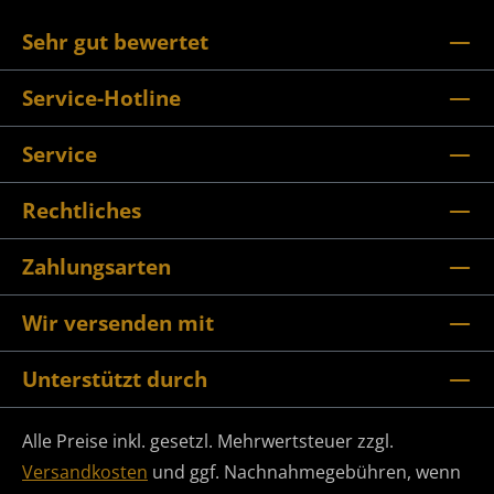
Sehr gut bewertet
Service-Hotline
Service
Rechtliches
Zahlungsarten
Wir versenden mit
Unterstützt durch
Alle Preise inkl. gesetzl. Mehrwertsteuer zzgl.
Versandkosten
und ggf. Nachnahmegebühren, wenn