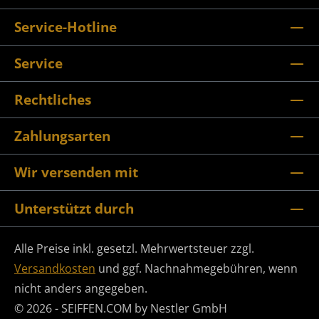
Service-Hotline
Service
Rechtliches
Zahlungsarten
Wir versenden mit
Unterstützt durch
Alle Preise inkl. gesetzl. Mehrwertsteuer zzgl.
Versandkosten
und ggf. Nachnahmegebühren, wenn
nicht anders angegeben.
© 2026 - SEIFFEN.COM by Nestler GmbH