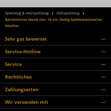
Spielzeug & Holzspielzeug
Holzspielzeug
Barrenturner Mond von, 14 cm, farbig Spielwarenmacher
Günther
Sehr gut bewertet
Service-Hotline
Service
Rechtliches
Zahlungsarten
Wir versenden mit