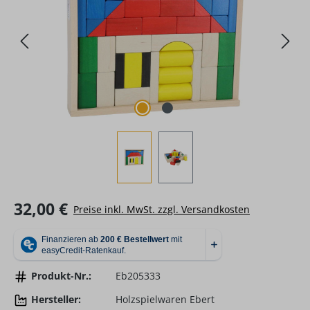
Regulärer Preis:
32,00 €
Preise inkl. MwSt. zzgl. Versandkosten
Produkt-Nr.:
Eb205333
Hersteller:
Holzspielwaren Ebert