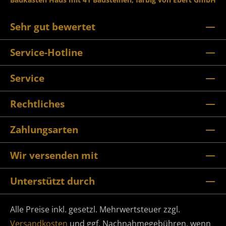
Sehr gut bewertet
Service-Hotline
Service
Rechtliches
Zahlungsarten
Wir versenden mit
Unterstützt durch
Alle Preise inkl. gesetzl. Mehrwertsteuer zzgl.
Versandkosten
und ggf. Nachnahmegebühren, wenn