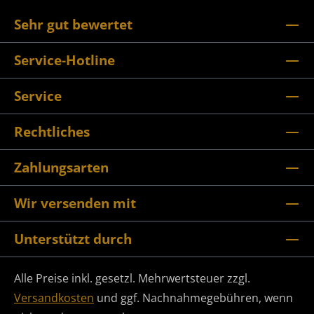
Sehr gut bewertet
Service-Hotline
Service
Rechtliches
Zahlungsarten
Wir versenden mit
Unterstützt durch
Alle Preise inkl. gesetzl. Mehrwertsteuer zzgl.
Versandkosten
und ggf. Nachnahmegebühren, wenn