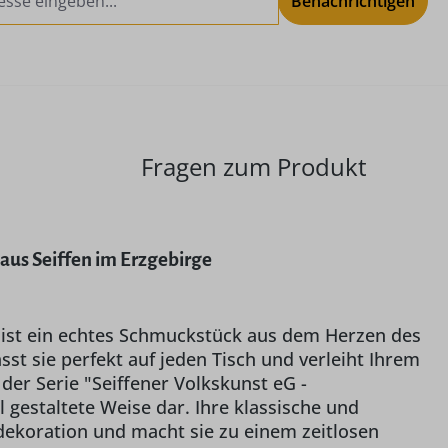
Benachrichtigen
Fragen zum Produkt
aus Seiffen im Erzgebirge
 ist ein echtes Schmuckstück aus dem Herzen des
st sie perfekt auf jeden Tisch und verleiht Ihrem
der Serie "Seiffener Volkskunst eG -
l gestaltete Weise dar. Ihre klassische und
ekoration und macht sie zu einem zeitlosen