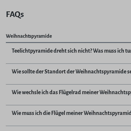
FAQs
Weihnachtspyramide
Teelichtpyramide dreht sich nicht? Was muss ich tu
Wie sollte der Standort der Weihnachtspyramide se
Wie wechsle ich das Flügelrad meiner Weihnachts
Wie muss ich die Flügel meiner Weihnachtspyramid