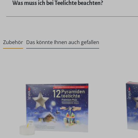
Was muss ich bei Teelichte beachten?
Zubehör
Das könnte Ihnen auch gefallen
Produktgalerie überspringen