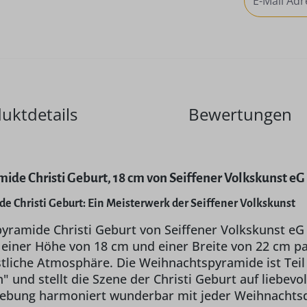
uktdetails
Bewertungen
de Christi Geburt, 18 cm von Seiffener Volkskunst eG 
 Christi Geburt: Ein Meisterwerk der Seiffener Volkskunst
yramide Christi Geburt von Seiffener Volkskunst eG
 einer Höhe von 18 cm und einer Breite von 22 cm pas
tliche Atmosphäre. Die Weihnachtspyramide ist Teil 
und stellt die Szene der Christi Geburt auf liebevol
gebung harmoniert wunderbar mit jeder Weihnachtsd