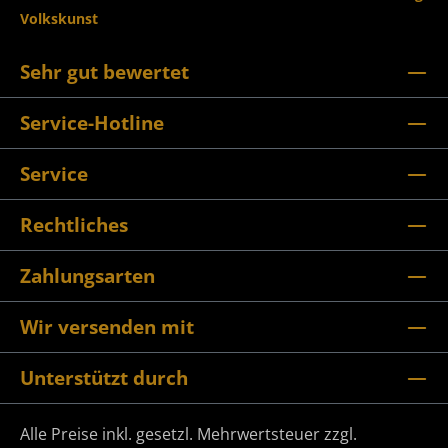
Volkskunst
Sehr gut bewertet
Service-Hotline
Service
Rechtliches
Zahlungsarten
Wir versenden mit
Unterstützt durch
Alle Preise inkl. gesetzl. Mehrwertsteuer zzgl.