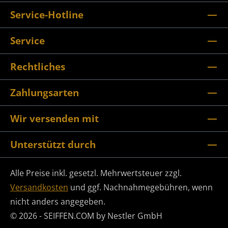
Service-Hotline
Service
Rechtliches
Zahlungsarten
Wir versenden mit
Unterstützt durch
Alle Preise inkl. gesetzl. Mehrwertsteuer zzgl.
Versandkosten
und ggf. Nachnahmegebühren, wenn
nicht anders angegeben.
© 2026 - SEIFFEN.COM by Nestler GmbH