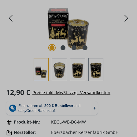
Regulärer Preis:
12,90 €
Preise inkl. MwSt. zzgl. Versandkosten
Produkt-Nr.:
KEGL-WE-D6-MW
Hersteller:
Ebersbacher Kerzenfabrik GmbH