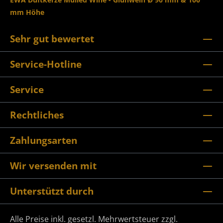
mm Höhe
Sehr gut bewertet
Service-Hotline
Service
Rechtliches
Zahlungsarten
Wir versenden mit
Unterstützt durch
Alle Preise inkl. gesetzl. Mehrwertsteuer zzgl.