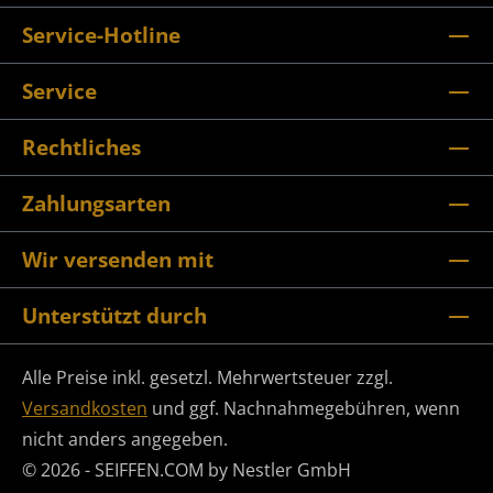
Service-Hotline
Service
Rechtliches
Zahlungsarten
Wir versenden mit
Unterstützt durch
Alle Preise inkl. gesetzl. Mehrwertsteuer zzgl.
Versandkosten
und ggf. Nachnahmegebühren, wenn
nicht anders angegeben.
© 2026 - SEIFFEN.COM by Nestler GmbH