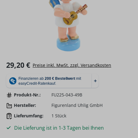
Regulärer Preis:
29,20 €
Preise inkl. MwSt. zzgl. Versandkosten
Produkt-Nr.:
FU225-043-49B
Hersteller:
Figurenland Uhlig GmbH
Lieferumfang:
1 Stück
Die Lieferung ist in 1-3 Tagen bei Ihnen