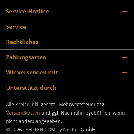
Service-Hotline
Service
Rechtliches
Zahlungsarten
Wir versenden mit
Unterstützt durch
Alle Preise inkl. gesetzl. Mehrwertsteuer zzgl.
Versandkosten
und ggf. Nachnahmegebühren, wenn
nicht anders angegeben.
© 2026 - SEIFFEN.COM by Nestler GmbH