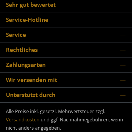
Sehr gut bewertet
Service-Hotline
Service
Rechtliches
Zahlungsarten
Wir versenden mit
Unterstützt durch
Alle Preise inkl. gesetzl. Mehrwertsteuer zzgl.
Versandkosten
und ggf. Nachnahmegebühren, wenn
nicht anders angegeben.