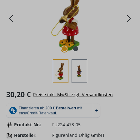
Regulärer Preis:
30,20 €
Preise inkl. MwSt. zzgl. Versandkosten
Produkt-Nr.:
FU224-473-05
Hersteller:
Figurenland Uhlig GmbH