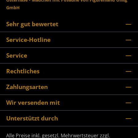
GmbH
Sehr gut bewertet
Service-Hotline
Service
Rechtliches
Zahlungsarten
Wir versenden mit
Unterstützt durch
Alle Preise inkl. gesetzl. Mehrwertsteuer zzgl.