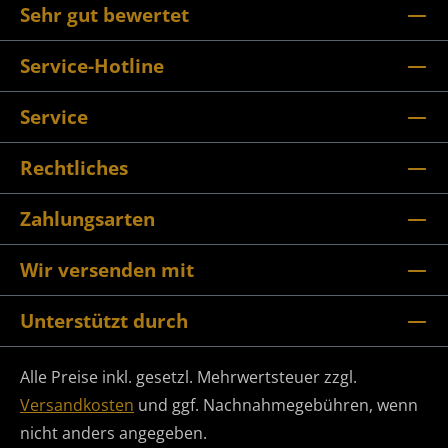
Sehr gut bewertet
Service-Hotline
Service
Rechtliches
Zahlungsarten
Wir versenden mit
Unterstützt durch
Alle Preise inkl. gesetzl. Mehrwertsteuer zzgl.
Versandkosten
und ggf. Nachnahmegebühren, wenn
nicht anders angegeben.