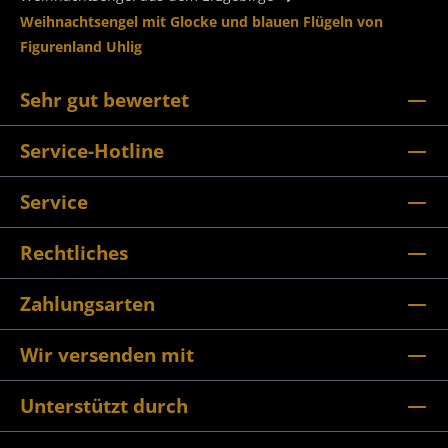
Weihnachtsengel mit Glocke und blauen Flügeln von
Figurenland Uhlig
Sehr gut bewertet
Service-Hotline
Service
Rechtliches
Zahlungsarten
Wir versenden mit
Unterstützt durch