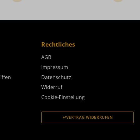
Rechtliches
AGB
Impressum
iffen
Datenschutz
Widerruf
Cookie-Einstellung
VERTRAG WIDERRUFEN