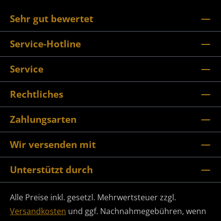
Sehr gut bewertet
Service-Hotline
Service
Rechtliches
Zahlungsarten
Wir versenden mit
Unterstützt durch
Alle Preise inkl. gesetzl. Mehrwertsteuer zzgl.
Versandkosten
und ggf. Nachnahmegebühren, wenn