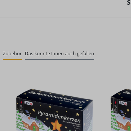
S
Zubehör
Das könnte Ihnen auch gefallen
Produktgalerie überspringen