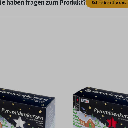
ie haben fragen zum Produkt?
Schreiben Sie uns