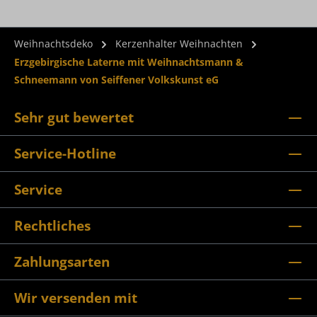
Weihnachtsdeko
Kerzenhalter Weihnachten
Erzgebirgische Laterne mit Weihnachtsmann &
Schneemann von Seiffener Volkskunst eG
Sehr gut bewertet
Service-Hotline
Service
Rechtliches
Zahlungsarten
Wir versenden mit