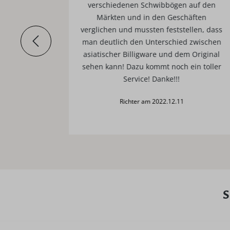
ie ist
verschiedenen Schwibbögen auf den
ber.
Märkten und in den Geschäften
verglichen und mussten feststellen, dass
man deutlich den Unterschied zwischen
asiatischer Billigware und dem Original
sehen kann! Dazu kommt noch ein toller
Service! Danke!!!
Richter am 2022.12.11
S