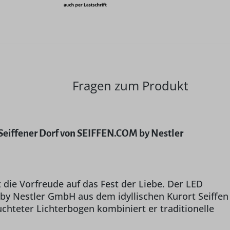
Fragen zum Produkt
Seiffener Dorf von SEIFFEN.COM by Nestler
t die Vorfreude auf das Fest der Liebe. Der LED
by Nestler GmbH aus dem idyllischen Kurort Seiffen
uchteter Lichterbogen kombiniert er traditionelle