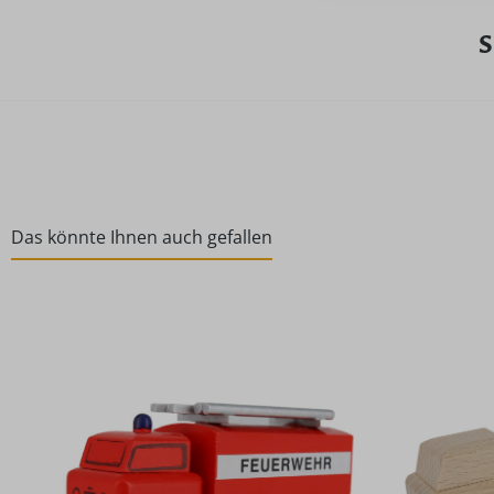
S
Das könnte Ihnen auch gefallen
Produktgalerie überspringen