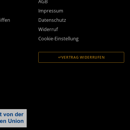
AGB
Impressum
iffen
Datenschutz
Widerruf
Cookie-Einstellung
VERTRAG WIDERRUFEN