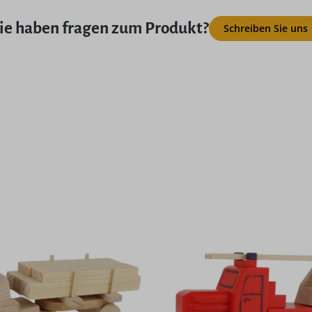
ie haben fragen zum Produkt?
Schreiben Sie uns