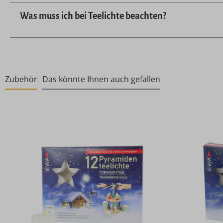
Was muss ich bei Teelichte beachten?
Zubehör
Das könnte Ihnen auch gefallen
Produktgalerie überspringen