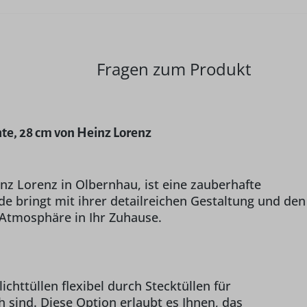
Fragen zum Produkt
te, 28 cm von Heinz Lorenz
z Lorenz in Olbernhau, ist eine zauberhafte
e bringt mit ihrer detailreichen Gestaltung und den
 Atmosphäre in Ihr Zuhause.
chttüllen flexibel durch Stecktüllen für
 sind. Diese Option erlaubt es Ihnen, das