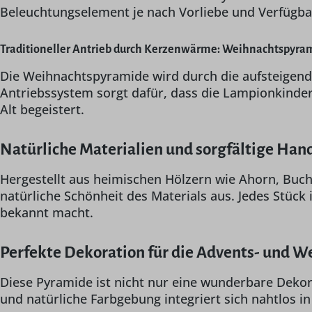
Beleuchtungselement je nach Vorliebe und Verfügbar
Traditioneller Antrieb durch Kerzenwärme: Weihnachtspyram
Die Weihnachtspyramide wird durch die aufsteigend
Antriebssystem sorgt dafür, dass die Lampionkinder 
Alt begeistert.
Natürliche Materialien und sorgfältige Han
Hergestellt aus heimischen Hölzern wie Ahorn, Buche,
natürliche Schönheit des Materials aus. Jedes Stück
bekannt macht.
Perfekte Dekoration für die Advents- und W
Diese Pyramide ist nicht nur eine wunderbare Dekor
und natürliche Farbgebung integriert sich nahtlos i