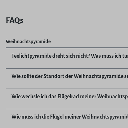
FAQs
Weihnachtspyramide
Teelichtpyramide dreht sich nicht? Was muss ich tu
Wie sollte der Standort der Weihnachtspyramide se
Wie wechsle ich das Flügelrad meiner Weihnachts
Wie muss ich die Flügel meiner Weihnachtspyramid