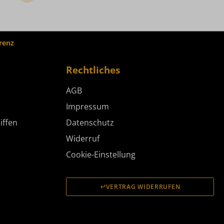
renz
Rechtliches
AGB
Impressum
iffen
Datenschutz
Widerruf
Cookie-Einstellung
VERTRAG WIDERRUFEN