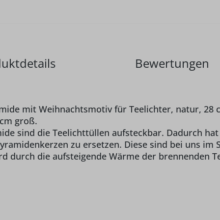
uktdetails
Bewertungen
ide mit Weihnachtsmotiv für Teelichter, natur, 28 
 cm groß.
ide sind die Teelichttüllen aufsteckbar. Dadurch hat
Pyramidenkerzen zu ersetzen. Diese sind bei uns im 
rd durch die aufsteigende Wärme der brennenden Te