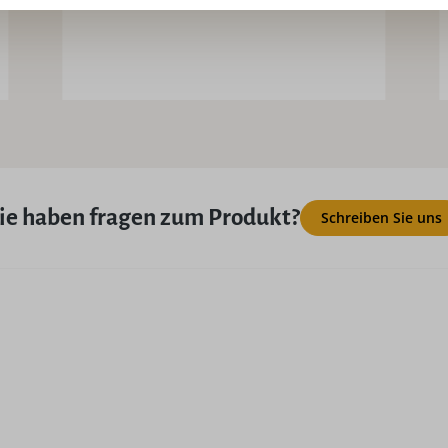
ie haben fragen zum Produkt?
Schreiben Sie uns