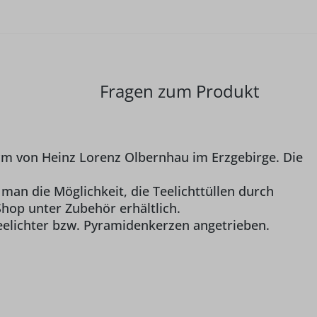
Fragen zum Produkt
cm von Heinz Lorenz Olbernhau im Erzgebirge. Die
 man die Möglichkeit, die Teelichttüllen durch
Shop unter Zubehör erhältlich.
elichter bzw. Pyramidenkerzen angetrieben.