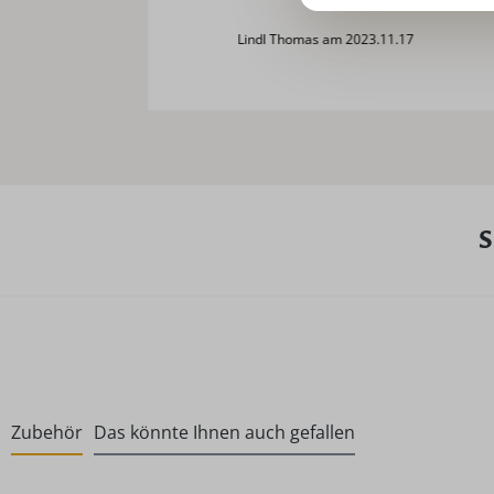
Lindl Thomas am 2023.11.17
S
Zubehör
Das könnte Ihnen auch gefallen