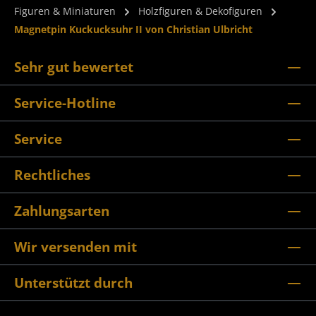
Figuren & Miniaturen
Holzfiguren & Dekofiguren
Magnetpin Kuckucksuhr II von Christian Ulbricht
Sehr gut bewertet
Service-Hotline
Service
Rechtliches
Zahlungsarten
Wir versenden mit
Unterstützt durch