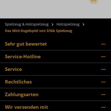
Spielzeug & Holzspielzeug
Holzspielzeug
Das Mini-Kugelspiel von SINA Spielzeug
Sehr gut bewertet
Service-Hotline
Service
Rechtliches
Zahlungsarten
Wir versenden mit