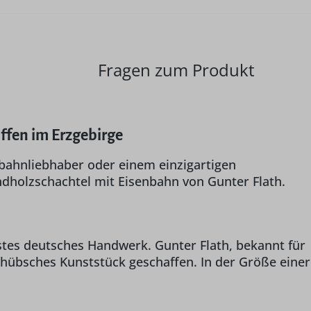
Fragen zum Produkt
iffen im Erzgebirge
nbahnliebhaber oder einem einzigartigen
dholzschachtel mit Eisenbahn von Gunter Flath.
instes deutsches Handwerk. Gunter Flath, bekannt für
 hübsches Kunststück geschaffen. In der Größe einer