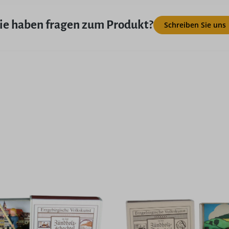
ie haben fragen zum Produkt?
Schreiben Sie uns