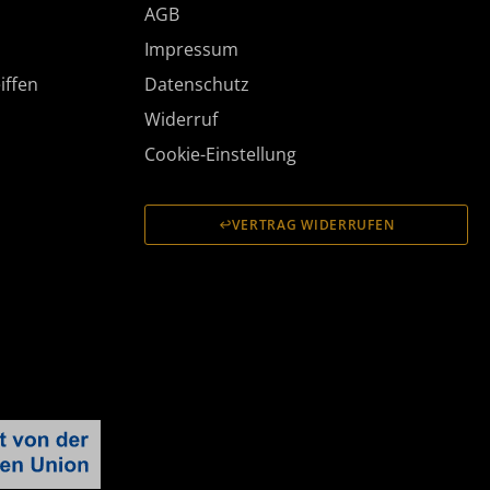
AGB
Impressum
iffen
Datenschutz
Widerruf
Cookie-Einstellung
VERTRAG WIDERRUFEN