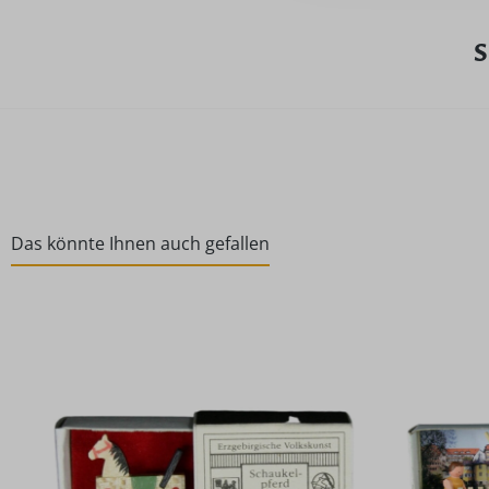
S
Das könnte Ihnen auch gefallen
Produktgalerie überspringen