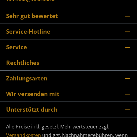
Sehr gut bewertet
Service-Hotline
Service
Rechtliches
Zahlungsarten
Wir versenden mit
Unterstützt durch
Alle Preise inkl. gesetzl. Mehrwertsteuer zzgl.
Versandkosten
und ggf. Nachnahmegebühren, wenn